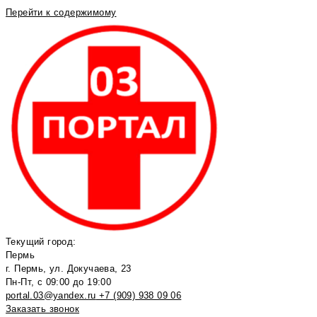
Перейти к содержимому
Текущий город:
Пермь
г. Пермь, ул. Докучаева, 23
Пн-Пт, с 09:00 до 19:00
portal.03@yandex.ru
+7 (909) 938 09 06
Заказать звонок