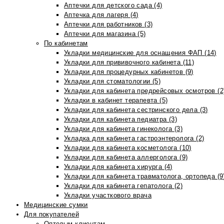
Аптечки для детского сада (4)
Аптечка для лагеря (4)
Аптечки для работников (3)
Аптечки для магазина (5)
По кабинетам
Укладки медицинские для оснащения ФАП (14)
Укладки для прививочного кабинета (11)
Укладки для процедурных кабинетов (9)
Укладки для стоматологии (5)
Укладки для кабинета предрейсовых осмотров (2
Укладки в кабинет терапевта (5)
Укладки для кабинета сестринского дела (3)
Укладки для кабинета педиатра (3)
Укладки для кабинета гинеколога (3)
Укладка для кабинета гастроэнтеролога (2)
Укладки для кабинета косметолога (10)
Укладки для кабинета аллерголога (9)
Укладки для кабинета хирурга (4)
Укладки для кабинета травматолога, ортопеда (9
Укладки для кабинета гепатолога (2)
Укладки участкового врача
Медицинские сумки
Для покупателей
Оптовым клиентам