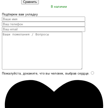
Сравнить
В наличии
Подберем вам укладку
Пожалуйста, докажите, что вы человек, выбрав
сердце
.