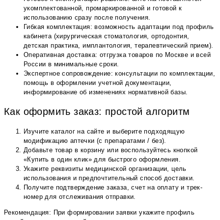
укомплектованной, промаркированной и готовой к
использованию сразу после получения.
Гибкая комплектация: возможность адаптации под профиль
кабинета (хирургическая стоматология, ортодонтия,
детская практика, имплантология, терапевтический прием).
Оперативная доставка: отгрузка товаров по Москве и всей
России в минимальные сроки.
Экспертное сопровождение: консультации по комплектации,
помощь в оформлении учетной документации,
информирование об изменениях нормативной базы.
Как оформить заказ: простой алгоритм
Изучите каталог на сайте и выберите подходящую
модификацию аптечки (с препаратами / без).
Добавьте товар в корзину или воспользуйтесь кнопкой
«Купить в один клик» для быстрого оформления.
Укажите реквизиты медицинской организации, цель
использования и предпочтительный способ доставки.
Получите подтверждение заказа, счет на оплату и трек-
номер для отслеживания отправки.
Рекомендация: При формировании заявки укажите профиль