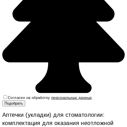
Согласен на обработку
персональных данных
Аптечки (укладки) для стоматологии:
комплектация для оказания неотложной