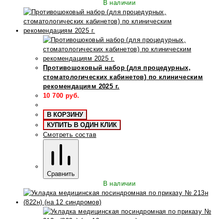
В наличии
Противошоковый набор (для процедурных,
стоматологических кабинетов) по клиническим
рекомендациям 2025 г.
10 700
руб.
В КОРЗИНУ
КУПИТЬ В ОДИН КЛИК
Смотреть состав
Сравнить
В наличии