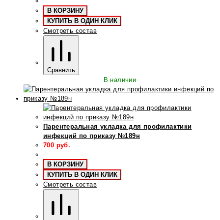
В КОРЗИНУ
КУПИТЬ В ОДИН КЛИК
Смотреть состав
Сравнить
В наличии
Парентеральная укладка для профилактики
инфекций по приказу №189н
700
руб.
В КОРЗИНУ
КУПИТЬ В ОДИН КЛИК
Смотреть состав