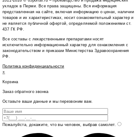
2021-2026 © 03portal.ru – производство и продажа медицинских
укладок в Перми. Все права защищены. Вся информация
представленная на сайте, включая информацию о ценах, наличии
товаров и их характеристиках, носит ознакомительный характер и
не является публичной офертой, определяемой положениями ст.
437 ГК РФ.
Все составы с лекарственными препаратами носят
исключительно информационный характер для ознакомления с
законодательством и приказам Министерства Здравоохранения
РФ.
Политика конфиденциальности
×
Корзина
Заказ обратного звонка
Оставьте ваши данные и мы перезвоним вам.
Пожалуйста, докажите, что вы человек, выбрав
самолет
.