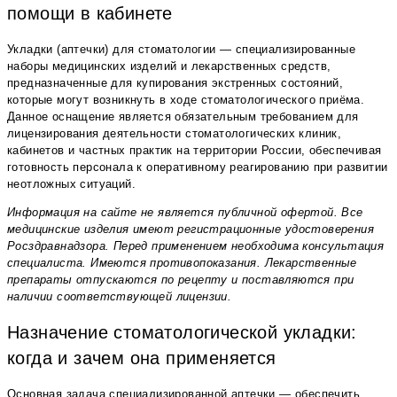
помощи в кабинете
Укладки (аптечки) для стоматологии — специализированные
наборы медицинских изделий и лекарственных средств,
предназначенные для купирования экстренных состояний,
которые могут возникнуть в ходе стоматологического приёма.
Данное оснащение является обязательным требованием для
лицензирования деятельности стоматологических клиник,
кабинетов и частных практик на территории России, обеспечивая
готовность персонала к оперативному реагированию при развитии
неотложных ситуаций.
Информация на сайте не является публичной офертой. Все
медицинские изделия имеют регистрационные удостоверения
Росздравнадзора. Перед применением необходима консультация
специалиста. Имеются противопоказания. Лекарственные
препараты отпускаются по рецепту и поставляются при
наличии соответствующей лицензии.
Назначение стоматологической укладки:
когда и зачем она применяется
Основная задача специализированной аптечки — обеспечить