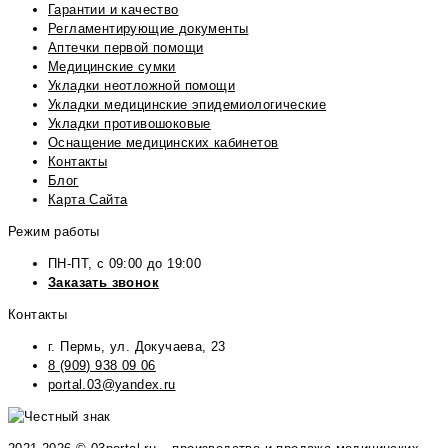
Гарантии и качество
Регламентирующие документы
Аптечки первой помощи
Медицинские сумки
Укладки неотложной помощи
Укладки медицинские эпидемиологические
Укладки противошоковые
Оснащение медицинских кабинетов
Контакты
Блог
Карта Сайта
Режим работы
ПН-ПТ, с 09:00 до 19:00
Заказать звонок
Контакты
г. Пермь, ул. Докучаева, 23
8 (909) 938 09 06
portal.03@yandex.ru