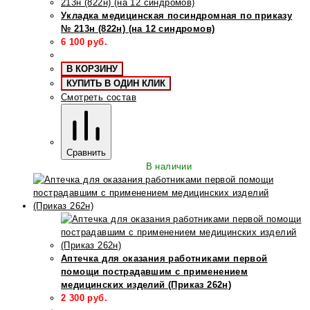
Укладка медицинская посиндромная по приказу
№ 213н (822н) (на 12 синдромов)
6 100
руб.
В КОРЗИНУ
КУПИТЬ В ОДИН КЛИК
Смотреть состав
Сравнить
В наличии
Аптечка для оказания работниками первой
помощи пострадавшим с применением
медицинских изделий (Приказ 262н)
2 300
руб.