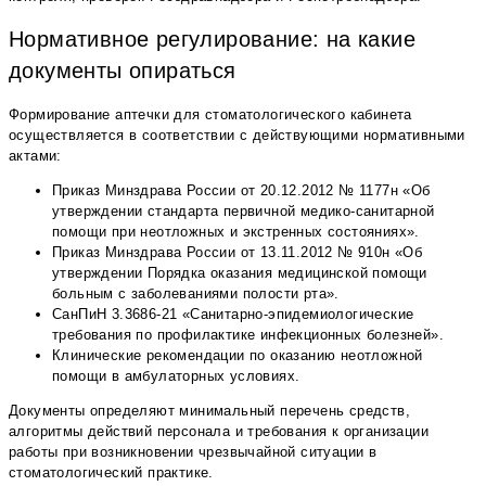
Нормативное регулирование: на какие
документы опираться
Формирование аптечки для стоматологического кабинета
осуществляется в соответствии с действующими нормативными
актами:
Приказ Минздрава России от 20.12.2012 № 1177н «Об
утверждении стандарта первичной медико-санитарной
помощи при неотложных и экстренных состояниях».
Приказ Минздрава России от 13.11.2012 № 910н «Об
утверждении Порядка оказания медицинской помощи
больным с заболеваниями полости рта».
СанПиН 3.3686-21 «Санитарно-эпидемиологические
требования по профилактике инфекционных болезней».
Клинические рекомендации по оказанию неотложной
помощи в амбулаторных условиях.
Документы определяют минимальный перечень средств,
алгоритмы действий персонала и требования к организации
работы при возникновении чрезвычайной ситуации в
стоматологический практике.