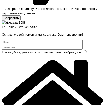
Отправляя заявку, Вы соглашаетесь с
политикой обработки
персональных данных
.
Не нашли, что искали?
Оставьте свой номер и мы сразу же Вам перезвоним!
Пожалуйста, докажите, что вы человек, выбрав
дом
.