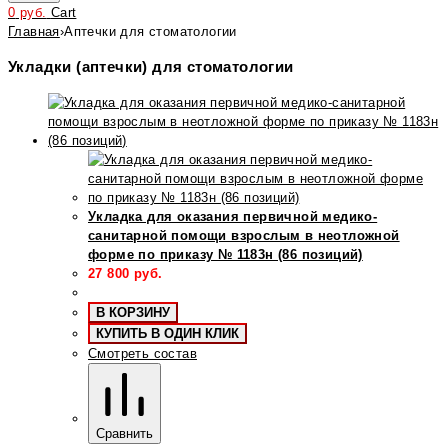
0
руб.
Cart
Главная
›
Аптечки для стоматологии
Укладки (аптечки) для стоматологии
Укладка для оказания первичной медико-
санитарной помощи взрослым в неотложной
форме по приказу № 1183н (86 позиций)
27 800
руб.
В КОРЗИНУ
КУПИТЬ В ОДИН КЛИК
Смотреть состав
Сравнить