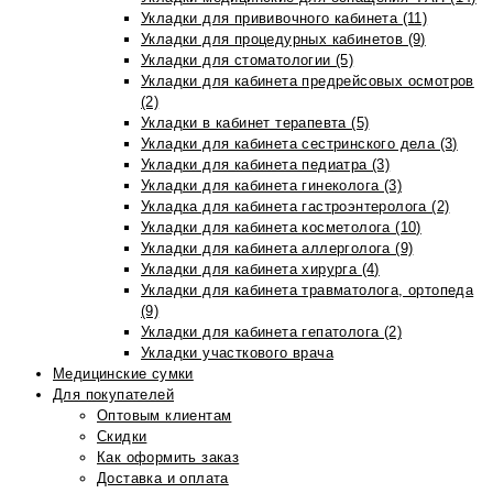
Укладки для прививочного кабинета (11)
Укладки для процедурных кабинетов (9)
Укладки для стоматологии (5)
Укладки для кабинета предрейсовых осмотров
(2)
Укладки в кабинет терапевта (5)
Укладки для кабинета сестринского дела (3)
Укладки для кабинета педиатра (3)
Укладки для кабинета гинеколога (3)
Укладка для кабинета гастроэнтеролога (2)
Укладки для кабинета косметолога (10)
Укладки для кабинета аллерголога (9)
Укладки для кабинета хирурга (4)
Укладки для кабинета травматолога, ортопеда
(9)
Укладки для кабинета гепатолога (2)
Укладки участкового врача
Медицинские сумки
Для покупателей
Оптовым клиентам
Скидки
Как оформить заказ
Доставка и оплата