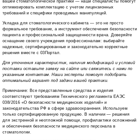
вашей стоматологической практики — наши специалисты помогут
оптимизировать комплектацию с учетом лицензионных
требований и специфики проводимых манипуляций.
Укладка для стоматологического кабинета — это не просто
формальное требование, а инструмент обеспечения безопасности
пациента и профессиональной защищенности врача. Доверяйте
оснащение своего учреждения профессионалам: выбирайте
надежные, сертифицированные и законодательно корректные
решения вместе с 03Портал.
Для уточнения характеристик, наличия модификаций и условий
поставки оставьте заявку на сайте или свяжитесь с нами по
указанным контактам. Наши эксперты помогут подобрать
оптимальный вариант под задачи вашей практики.
Примечание: Все представленные средства и изделия
соответствуют требованиям Технического регламента ЕАЭС
038/2016 «О безопасности медицинских изделий» и
законодательства РФ в сфере здравоохранения. Используем
только сертифицированную продукцию. В наличии — решения
для экстренной и неотложной помощи, профилактики осложнений
и обеспечения безопасности медицинского персонала в
стоматологии.