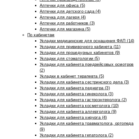
Аптечки для офиса (5)
Аптечки для детского сада (4)
Аптечка для лагеря (4)
Аптечки для работников (3)
Аптечки для магазина (5)
По кабинетам
Укладки медицинские для оснащения ФАП (14)
Укладки для прививочного кабинета (11)
Укладки для процедурных кабинетов (9)
Укладки для стоматологии (5)
Укладки для кабинета предрейсовых осмотров
(2)
Укладки в кабинет терапевта (5)
Укладки для кабинета сестринского дела (3)
Укладки для кабинета педиатра (3)
Укладки для кабинета гинеколога (3)
Укладка для кабинета гастроэнтеролога (2)
Укладки для кабинета косметолога (10)
Укладки для кабинета аллерголога (9)
Укладки для кабинета хирурга (4)
Укладки для кабинета травматолога, ортопеда
(9)
Укладки для кабинета гепатолога (2)