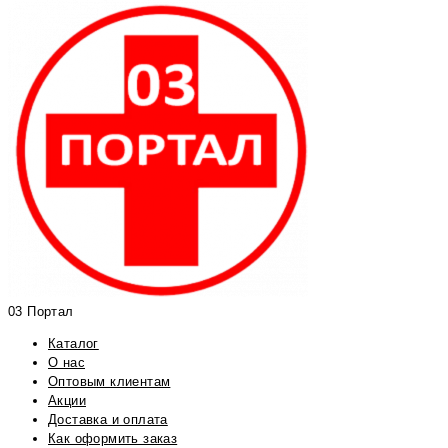
03 Портал
Каталог
О нас
Оптовым клиентам
Акции
Доставка и оплата
Как оформить заказ