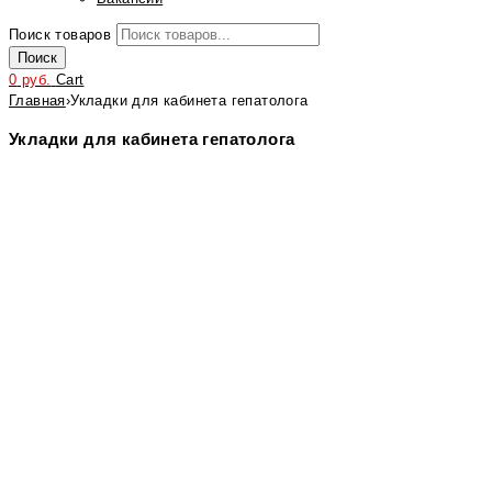
Поиск товаров
Поиск
0
руб.
Cart
Главная
›
Укладки для кабинета гепатолога
Укладки для кабинета гепатолога