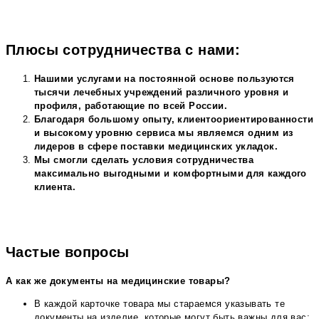
Плюсы сотрудничества с нами:
Нашими услугами на постоянной основе пользуются
тысячи лечебных учреждений различного уровня и
профиля, работающие по всей России.
Благодаря большому опыту, клиентоориентированности
и высокому уровню сервиса мы являемся одним из
лидеров в сфере поставки медицинских укладок.
Мы смогли сделать условия сотрудничества
максимально выгодными и комфортными для каждого
клиента.
Частые вопросы
А как же документы на медицинские товары?
В каждой карточке товара мы стараемся указывать те
документы на изделие, которые могут быть важны для вас: