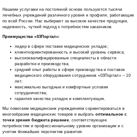
Нашими услугами на постоянной основе пользуются тысячи
лечебных учреждений различного уровня и профиля, работающие
по всей России. Нас выбирают за высокое качестве продукции,
надежность, чуткий подход к потребностям заказчиков.
Преимущества «03Портал»:
лидер в сфере поставки медицинских укладок;
клиентоориентированность и высокий уровень сервиса;
высококвалифицированные специалисты в области
разработки и производства;
средний опыт работы в сфере производства и поставок
медицинского оборудования сотрудников «03Портал» – 10
лет;
максимально выгодные и комфортные условия
сотрудничества;
гарантия качества укладок и комплектующих.
Мы помогаем медицинским учреждениям сориентироваться в
многообразии медицинских товаров и выбрать
оптимальное с
точки зрения бюджета решение
, соответствующее
потребностям и профессиональному уровню организации и с
учетом ближайших перспектив развития.