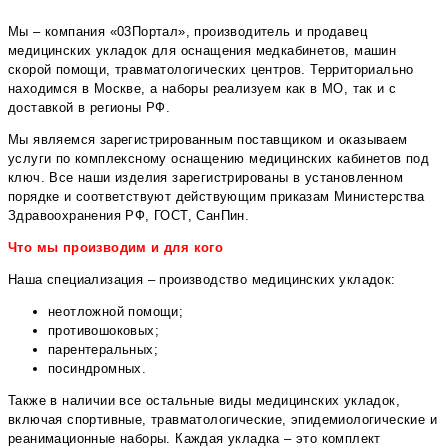
Мы – компания «03Портал», производитель и продавец
медицинских укладок для оснащения медкабинетов, машин
скорой помощи, травматологических центров. Территориально
находимся в Москве, а наборы реализуем как в МО, так и с
доставкой в регионы РФ.
Мы являемся зарегистрированным поставщиком и оказываем
услуги по комплексному оснащению медицинских кабинетов под
ключ. Все наши изделия зарегистрированы в установленном
порядке и соответствуют действующим приказам Министерства
Здравоохранения РФ, ГОСТ, СанПин.
Что мы производим и для кого
Наша специализация – производство медицинских укладок:
неотложной помощи;
противошоковых;
парентеральных;
посиндромных.
Также в наличии все остальные виды медицинских укладок,
включая спортивные, травматологические, эпидемиологические и
реанимационные наборы. Каждая укладка – это комплект