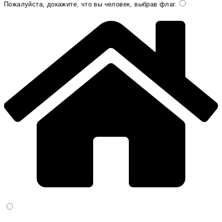
Пожалуйста, докажите, что вы человек, выбрав
флаг
.