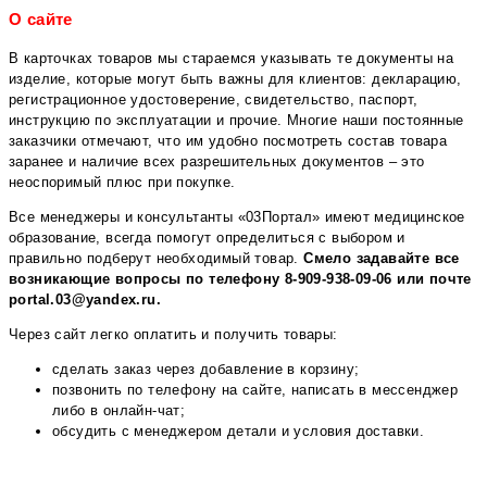
О сайте
В карточках товаров мы стараемся указывать те документы на
изделие, которые могут быть важны для клиентов: декларацию,
регистрационное удостоверение, свидетельство, паспорт,
инструкцию по эксплуатации и прочие. Многие наши постоянные
заказчики отмечают, что им удобно посмотреть состав товара
заранее и наличие всех разрешительных документов – это
неоспоримый плюс при покупке.
Все менеджеры и консультанты «03Портал» имеют медицинское
образование, всегда помогут определиться с выбором и
правильно подберут необходимый товар.
Смело задавайте все
возникающие вопросы по телефону 8-909-938-09-06 или почте
portal.03@yandex.ru.
Через сайт легко оплатить и получить товары:
сделать заказ через добавление в корзину;
позвонить по телефону на сайте, написать в мессенджер
либо в онлайн-чат;
обсудить с менеджером детали и условия доставки.