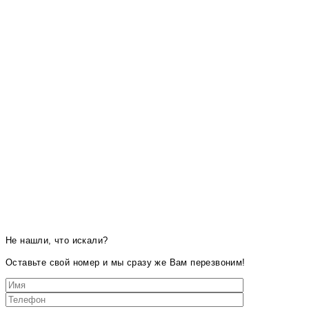
Не нашли, что искали?
Оставьте свой номер и мы сразу же Вам перезвоним!