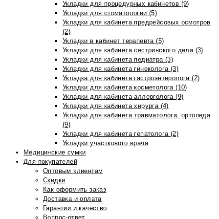
Укладки для процедурных кабинетов (9)
Укладки для стоматологии (5)
Укладки для кабинета предрейсовых осмотров
(2)
Укладки в кабинет терапевта (5)
Укладки для кабинета сестринского дела (3)
Укладки для кабинета педиатра (3)
Укладки для кабинета гинеколога (3)
Укладка для кабинета гастроэнтеролога (2)
Укладки для кабинета косметолога (10)
Укладки для кабинета аллерголога (9)
Укладки для кабинета хирурга (4)
Укладки для кабинета травматолога, ортопеда
(9)
Укладки для кабинета гепатолога (2)
Укладки участкового врача
Медицинские сумки
Для покупателей
Оптовым клиентам
Скидки
Как оформить заказ
Доставка и оплата
Гарантии и качество
Вопрос-ответ