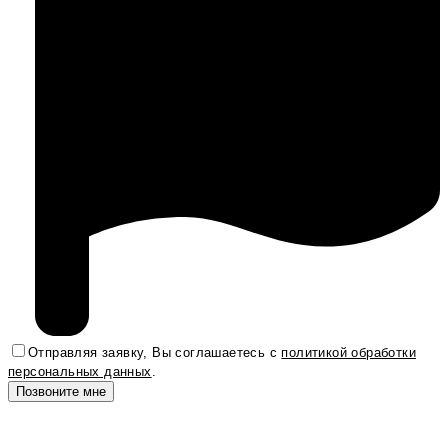
Отправляя заявку, Вы соглашаетесь с
политикой обработки
персональных данных
.