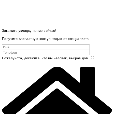
Закажите укладку прямо сейчас!
Получите бесплатную консультацию от специалиста
Пожалуйста, докажите, что вы человек, выбрав
дом
.