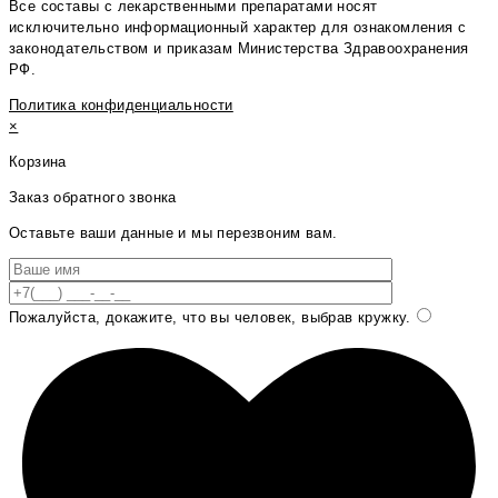
Все составы с лекарственными препаратами носят
исключительно информационный характер для ознакомления с
законодательством и приказам Министерства Здравоохранения
РФ.
Политика конфиденциальности
×
Корзина
Заказ обратного звонка
Оставьте ваши данные и мы перезвоним вам.
Пожалуйста, докажите, что вы человек, выбрав
кружку
.