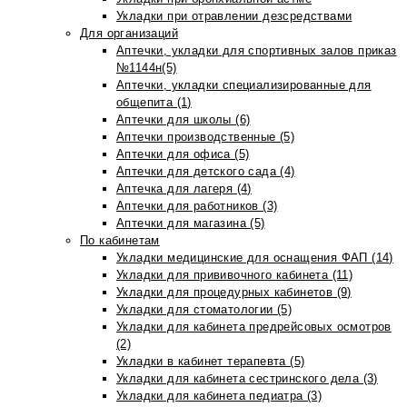
Укладки при отравлении дезсредствами
Для организаций
Аптечки, укладки для спортивных залов приказ
№1144н(5)
Аптечки, укладки специализированные для
общепита (1)
Аптечки для школы (6)
Аптечки производственные (5)
Аптечки для офиса (5)
Аптечки для детского сада (4)
Аптечка для лагеря (4)
Аптечки для работников (3)
Аптечки для магазина (5)
По кабинетам
Укладки медицинские для оснащения ФАП (14)
Укладки для прививочного кабинета (11)
Укладки для процедурных кабинетов (9)
Укладки для стоматологии (5)
Укладки для кабинета предрейсовых осмотров
(2)
Укладки в кабинет терапевта (5)
Укладки для кабинета сестринского дела (3)
Укладки для кабинета педиатра (3)