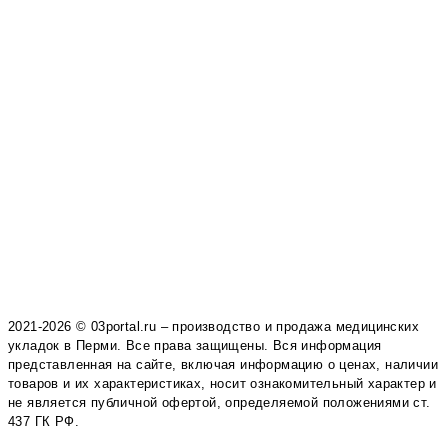
2021-2026 © 03portal.ru – производство и продажа медицинских
укладок в Перми. Все права защищены. Вся информация
представленная на сайте, включая информацию о ценах, наличии
товаров и их характеристиках, носит ознакомительный характер и
не является публичной офертой, определяемой положениями ст.
437 ГК РФ.