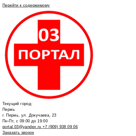
Перейти к содержимому
Текущий город:
Пермь
г. Пермь, ул. Докучаева, 23
Пн-Пт, с 09:00 до 19:00
portal.03@yandex.ru
+7 (909) 938 09 06
Заказать звонок