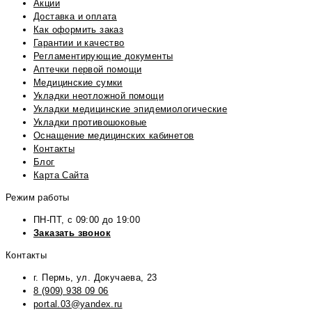
Акции
Доставка и оплата
Как оформить заказ
Гарантии и качество
Регламентирующие документы
Аптечки первой помощи
Медицинские сумки
Укладки неотложной помощи
Укладки медицинские эпидемиологические
Укладки противошоковые
Оснащение медицинских кабинетов
Контакты
Блог
Карта Сайта
Режим работы
ПН-ПТ, с 09:00 до 19:00
Заказать звонок
Контакты
г. Пермь, ул. Докучаева, 23
8 (909) 938 09 06
portal.03@yandex.ru