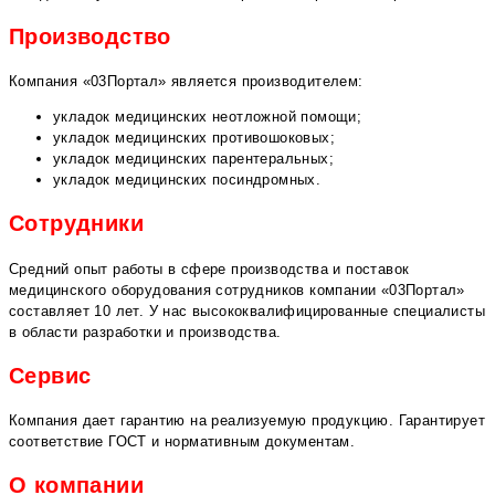
Производство
Компания «03Портал» является производителем:
укладок медицинских неотложной помощи;
укладок медицинских противошоковых;
укладок медицинских парентеральных;
укладок медицинских посиндромных.
Сотрудники
Средний опыт работы в сфере производства и поставок
медицинского оборудования сотрудников компании «03Портал»
составляет 10 лет. У нас высококвалифицированные специалисты
в области разработки и производства.
Сервис
Компания дает гарантию на реализуемую продукцию. Гарантирует
соответствие ГОСТ и нормативным документам.
О компании