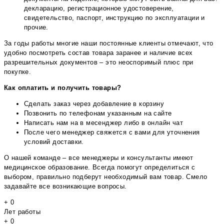
декларацию, регистрационное удостоверение,
свидетельство, паспорт, инструкцию по эксплуатации и
прочие.
За годы работы многие наши постоянные клиенты отмечают, что
удобно посмотреть состав товара заранее и наличие всех
разрешительных документов – это неоспоримый плюс при
покупке.
Как оплатить и получить товары?
Сделать заказ через добавление в корзину
Позвонить по телефонам указанным на сайте
Написать нам на в месенджер либо в онлайн чат
После чего менеджер свяжется с вами для уточнения
условий доставки.
О нашей команде – все менеджеры и консультанты имеют
медицинское образование. Всегда помогут определиться с
выбором, правильно подберут необходимый вам товар. Смело
задавайте все возникающие вопросы.
+
0
Лет работы
+
0