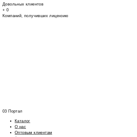
Довольных клиентов
+
0
Компаний, получивших лицензию
03 Портал
Каталог
О нас
Оптовым клиентам