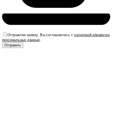
Отправляя заявку, Вы соглашаетесь с
политикой обработки
персональных данных
.