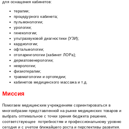
для оснащения кабинетов:
терапии;
процедурного кабинета;
пульмонологии;
урологии;
гинекологии;
ультразвуковой диагностики (УЗИ);
кардиологии;
офтальмологии;
отоларингологии (кабинет ЛОРа);
дерматовенерологии;
неврологии;
физиотерапии;
травматологии и ортопедии;
кабинетов медицинского массажа и т.д.
Миссия
Помогаем медицинским учреждениям сориентироваться в
многообразии представленной на рынке медицинских товаров и
выбрать оптимальное с точки зрения бюджета решение,
соответствующее потребностям и профессиональному уровню
сегодня и с учетом ближайшего роста и перспективы развития.