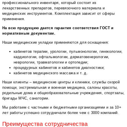
профессионального инвентаря, который состоит из
лекарственных препаратов, перевязочного материала и
медицинских инструментов. Комплектация зависит от сферы
применения.
На всю продукцию дается гарантия соответствия ГОСТ и
нормативным документам.
Наши медицинские укладки применяются для оснащения:
кабинетов терапии, урологии, пульмонологии, гинекологии,
кардиологии, офтальмологии, дерматовенерологии,
неврологии, травматологии и ортопедии;
процедурных кабинетов и кабинетов диагностики;
кабинетов медицинского массажа и т. д.
Наши клиенты – медицинские центры и клиники, службы скорой
помощи, экстремальная и военная медицина, салоны красоты,
родильные дома и общеобразовательные учреждения, спортзалы,
бригады МЧС, санатории.
Мы работаем с частными и бюджетными организациями и за 10+
лет работы успешно сотрудничали более чем с 3000 компаний.
Преимущества сотрудничества