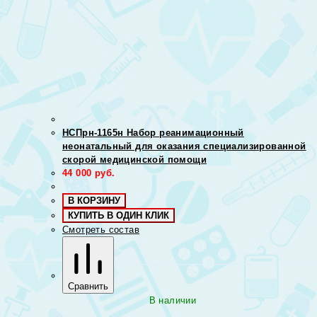
НСПрн-1165н Набор реанимационный
неонатальный для оказания специализированной
скорой медицинской помощи
44 000
руб.
В КОРЗИНУ
КУПИТЬ В ОДИН КЛИК
Смотреть состав
Сравнить
В наличии