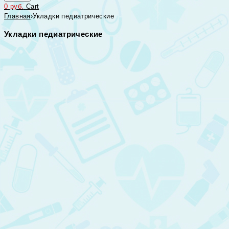
0
руб.
Cart
Главная
›
Укладки педиатрические
Укладки педиатрические