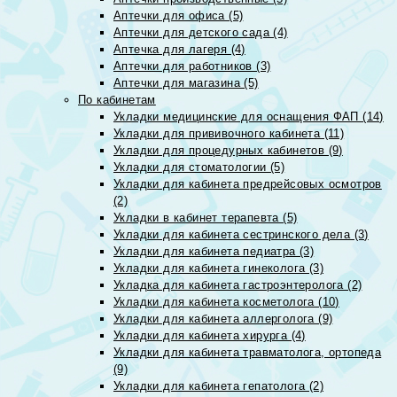
Аптечки для офиса (5)
Аптечки для детского сада (4)
Аптечка для лагеря (4)
Аптечки для работников (3)
Аптечки для магазина (5)
По кабинетам
Укладки медицинские для оснащения ФАП (14)
Укладки для прививочного кабинета (11)
Укладки для процедурных кабинетов (9)
Укладки для стоматологии (5)
Укладки для кабинета предрейсовых осмотров
(2)
Укладки в кабинет терапевта (5)
Укладки для кабинета сестринского дела (3)
Укладки для кабинета педиатра (3)
Укладки для кабинета гинеколога (3)
Укладка для кабинета гастроэнтеролога (2)
Укладки для кабинета косметолога (10)
Укладки для кабинета аллерголога (9)
Укладки для кабинета хирурга (4)
Укладки для кабинета травматолога, ортопеда
(9)
Укладки для кабинета гепатолога (2)