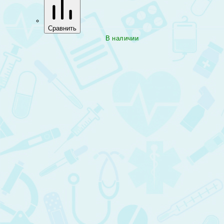
Сравнить
В наличии