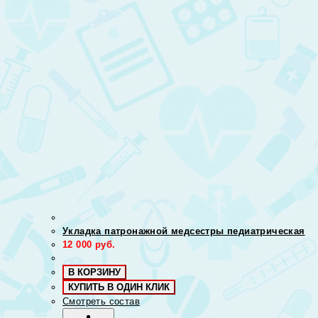
Укладка патронажной медсестры педиатрическая
12 000
руб.
В КОРЗИНУ
КУПИТЬ В ОДИН КЛИК
Смотреть состав