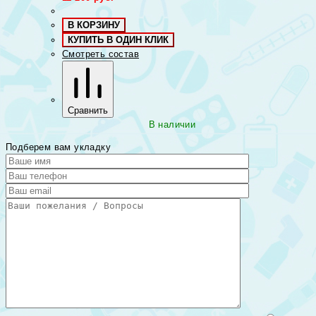
В КОРЗИНУ
КУПИТЬ В ОДИН КЛИК
Смотреть состав
Сравнить
В наличии
Подберем вам укладку