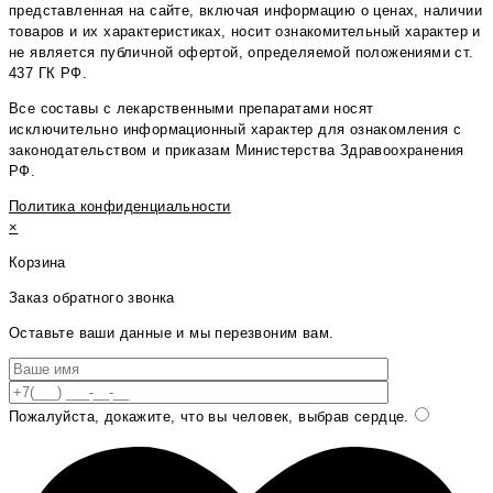
представленная на сайте, включая информацию о ценах, наличии
товаров и их характеристиках, носит ознакомительный характер и
не является публичной офертой, определяемой положениями ст.
437 ГК РФ.
Все составы с лекарственными препаратами носят
исключительно информационный характер для ознакомления с
законодательством и приказам Министерства Здравоохранения
РФ.
Политика конфиденциальности
×
Корзина
Заказ обратного звонка
Оставьте ваши данные и мы перезвоним вам.
Пожалуйста, докажите, что вы человек, выбрав
сердце
.