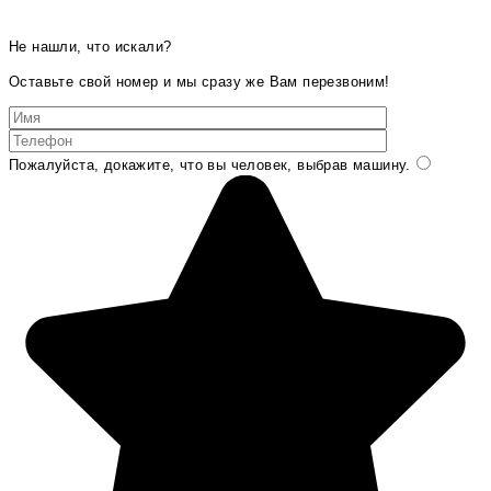
Не нашли, что искали?
Оставьте свой номер и мы сразу же Вам перезвоним!
Пожалуйста, докажите, что вы человек, выбрав
машину
.