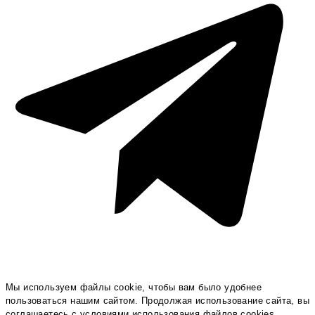
Мы используем файлы cookie, чтобы вам было удобнее
пользоваться нашим сайтом. Продолжая использование сайта, вы
соглашаетесь c условиями использования файлов cookies.