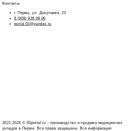
Контакты
г. Пермь, ул. Докучаева, 23
8 (909) 938 09 06
portal.03@yandex.ru
2021-2026 © 03portal.ru – производство и продажа медицинских
укладок в Перми. Все права защищены. Вся информация