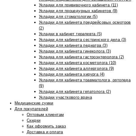
Укладки для прививочного кабинета (11)
Укладки для процедурных кабинетов (9)
Укладки для стоматологии (5)
Укладки для кабинета предрейсовых осмотров
(2)
Укладки в кабинет терапевта (5)
Укладки для кабинета сестринского дела (3)
Укладки для кабинета педиатра (3)
Укладки для кабинета гинеколога (3)
Укладка для кабинета гастроэнтеролога (2)
Укладки для кабинета косметолога (10)
Укладки для кабинета аллерголога (9)
Укладки для кабинета хирурга (4)
Укладки для кабинета травматолога, ортопеда
(9)
Укладки для кабинета гепатолога (2)
Укладки участкового врача
Медицинские сумки
Для покупателей
Оптовым клиентам
Скидки
Как оформить заказ
Доставка и оплата