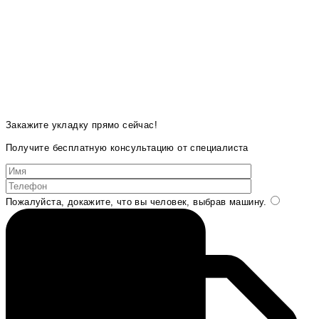
Закажите укладку прямо сейчас!
Получите бесплатную консультацию от специалиста
Пожалуйста, докажите, что вы человек, выбрав
машину
.