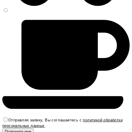
Отправляя заявку, Вы соглашаетесь с
политикой обработки
персональных данных
.