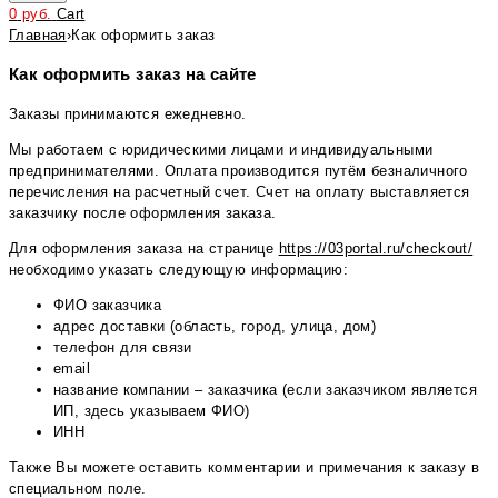
0
руб.
Cart
Главная
›
Как оформить заказ
Как оформить заказ на сайте
Заказы принимаются ежедневно.
Мы работаем с юридическими лицами и индивидуальными
предпринимателями. Оплата производится путём безналичного
перечисления на расчетный счет. Счет на оплату выставляется
заказчику после оформления заказа.
Для оформления заказа на странице
https://03portal.ru/checkout/
необходимо указать следующую информацию:
ФИО заказчика
адрес доставки (область, город, улица, дом)
телефон для связи
email
название компании – заказчика (если заказчиком является
ИП, здесь указываем ФИО)
ИНН
Также Вы можете оставить комментарии и примечания к заказу в
специальном поле.