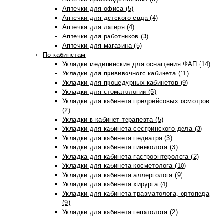
Аптечки для офиса (5)
Аптечки для детского сада (4)
Аптечка для лагеря (4)
Аптечки для работников (3)
Аптечки для магазина (5)
По кабинетам
Укладки медицинские для оснащения ФАП (14)
Укладки для прививочного кабинета (11)
Укладки для процедурных кабинетов (9)
Укладки для стоматологии (5)
Укладки для кабинета предрейсовых осмотров
(2)
Укладки в кабинет терапевта (5)
Укладки для кабинета сестринского дела (3)
Укладки для кабинета педиатра (3)
Укладки для кабинета гинеколога (3)
Укладка для кабинета гастроэнтеролога (2)
Укладки для кабинета косметолога (10)
Укладки для кабинета аллерголога (9)
Укладки для кабинета хирурга (4)
Укладки для кабинета травматолога, ортопеда
(9)
Укладки для кабинета гепатолога (2)