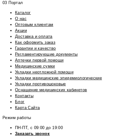
03 Портал
Каталог
О нас
Оптовым клиентам
Акции
Доставка и оплата
Как оформить заказ
Гарантии и качество
Регламентирующие документы
Аптечки первой помощи
Медицинские сумки
Укладки неотложной помощи
Укладки медицинские эпидемиологические
Укладки противошоковые
Оснащение медицинских кабинетов
Контакты
Блог
Карта Сайта
Режим работы
ПН-ПТ, с 09:00 до 19:00
Заказать звонок