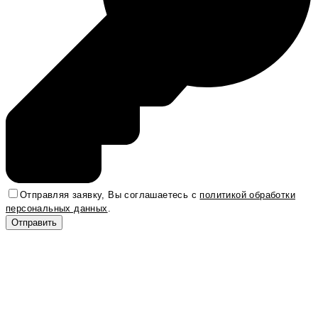
Отправляя заявку, Вы соглашаетесь с
политикой обработки
персональных данных
.