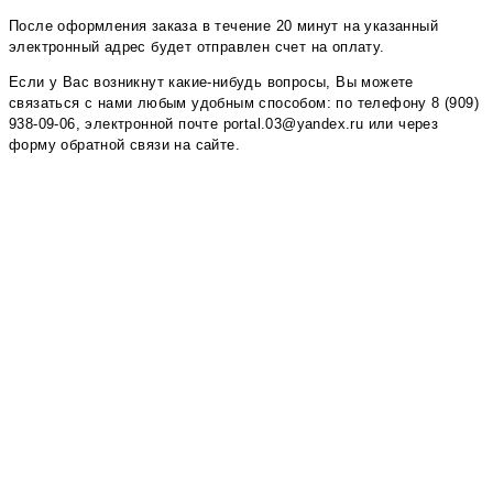
После оформления заказа в течение 20 минут на указанный
электронный адрес будет отправлен счет на оплату.
Если у Вас возникнут какие-нибудь вопросы, Вы можете
связаться с нами любым удобным способом: по телефону 8 (909)
938-09-06, электронной почте portal.03@yandex.ru или через
форму обратной связи на сайте.