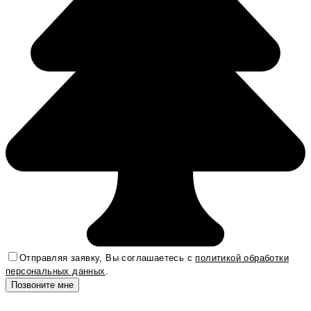
Отправляя заявку, Вы соглашаетесь с
политикой обработки
персональных данных
.