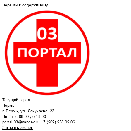
Перейти к содержимому
Текущий город:
Пермь
г. Пермь, ул. Докучаева, 23
Пн-Пт, с 09:00 до 19:00
portal.03@yandex.ru
+7 (909) 938 09 06
Заказать звонок