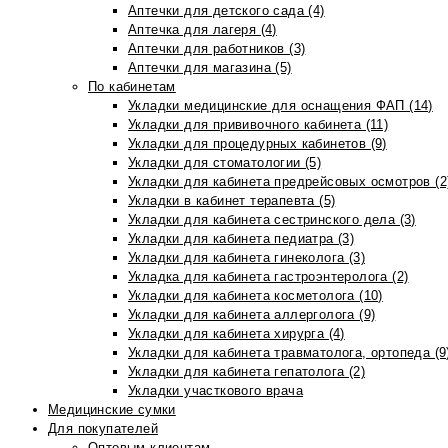
Аптечки для детского сада (4)
Аптечка для лагеря (4)
Аптечки для работников (3)
Аптечки для магазина (5)
По кабинетам
Укладки медицинские для оснащения ФАП (14)
Укладки для прививочного кабинета (11)
Укладки для процедурных кабинетов (9)
Укладки для стоматологии (5)
Укладки для кабинета предрейсовых осмотров (2
Укладки в кабинет терапевта (5)
Укладки для кабинета сестринского дела (3)
Укладки для кабинета педиатра (3)
Укладки для кабинета гинеколога (3)
Укладка для кабинета гастроэнтеролога (2)
Укладки для кабинета косметолога (10)
Укладки для кабинета аллерголога (9)
Укладки для кабинета хирурга (4)
Укладки для кабинета травматолога, ортопеда (9
Укладки для кабинета гепатолога (2)
Укладки участкового врача
Медицинские сумки
Для покупателей
Оптовым клиентам