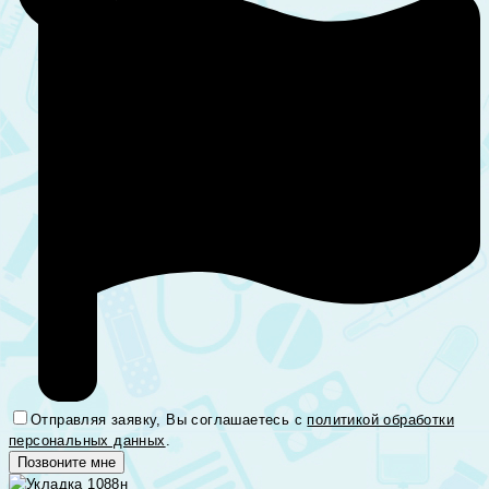
Отправляя заявку, Вы соглашаетесь с
политикой обработки
персональных данных
.