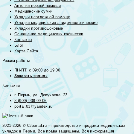
Аптечки первой помощи
Медицинские сумки
Укладки неотложной помощи
Укладки медицинские эпидемиологические
Укладки противошоковые
Оснащение медицинских кабинетов
Контакты
Блог
Карта Сайта
Режим работы
ПН-ПТ, с 09:00 до 19:00
Заказать звонок
Контакты
г. Пермь, ул. Докучаева, 23
8 (909) 938 09 06
portal.03@yandex.ru
2021-2026 © 03portal.ru – производство и продажа медицинских
укладок в Перми. Все права защищены. Вся информация