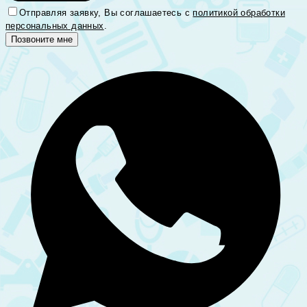
Отправляя заявку, Вы соглашаетесь с
политикой обработки
персональных данных
.