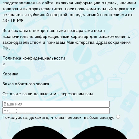
представленная на сайте, включая информацию о ценах, наличии
товаров и их характеристиках, носит ознакомительный характер и
не является публичной офертой, определяемой положениями ст.
437 ГК РФ.
Все составы с лекарственными препаратами носят
исключительно информационный характер для ознакомления с
законодательством и приказам Министерства Здравоохранения
РФ.
Политика конфиденциальности
×
Корзина
Заказ обратного звонка
Оставьте ваши данные и мы перезвоним вам.
Пожалуйста, докажите, что вы человек, выбрав
звезду
.