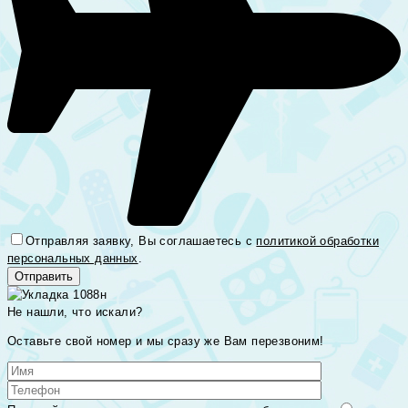
Отправляя заявку, Вы соглашаетесь с
политикой обработки
персональных данных
.
Не нашли, что искали?
Оставьте свой номер и мы сразу же Вам перезвоним!