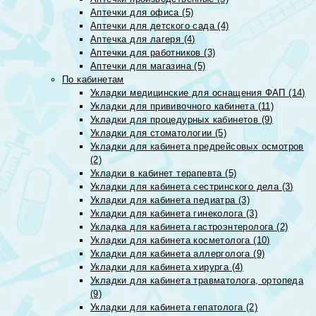
Аптечки для офиса (5)
Аптечки для детского сада (4)
Аптечка для лагеря (4)
Аптечки для работников (3)
Аптечки для магазина (5)
По кабинетам
Укладки медицинские для оснащения ФАП (14)
Укладки для прививочного кабинета (11)
Укладки для процедурных кабинетов (9)
Укладки для стоматологии (5)
Укладки для кабинета предрейсовых осмотров
(2)
Укладки в кабинет терапевта (5)
Укладки для кабинета сестринского дела (3)
Укладки для кабинета педиатра (3)
Укладки для кабинета гинеколога (3)
Укладка для кабинета гастроэнтеролога (2)
Укладки для кабинета косметолога (10)
Укладки для кабинета аллерголога (9)
Укладки для кабинета хирурга (4)
Укладки для кабинета травматолога, ортопеда
(9)
Укладки для кабинета гепатолога (2)