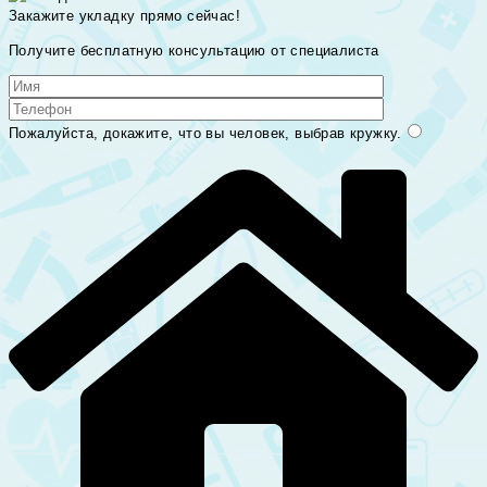
Закажите укладку прямо сейчас!
Получите бесплатную консультацию от специалиста
Пожалуйста, докажите, что вы человек, выбрав
кружку
.