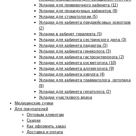
Укладки для прививочного кабинета (11)
Укладки для процедурных кабинетов (9)
Укладки для стоматологии (5)
Укладки для кабинета предрейсовых осмотров
(2)
Укладки в кабинет терапевта (5)
Укладки для кабинета сестринского дела (3)
Укладки для кабинета педиатра (3)
Укладки для кабинета гинеколога (3)
Укладка для кабинета гастроэнтеролога (2)
Укладки для кабинета косметолога (10)
Укладки для кабинета аллерголога (9)
Укладки для кабинета хирурга (4)
Укладки для кабинета травматолога, ортопеда
(9)
Укладки для кабинета гепатолога (2)
Укладки участкового врача
Медицинские сумки
Для покупателей
Оптовым клиентам
Скидки
Как оформить заказ
Доставка и оплата