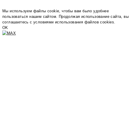
Мы используем файлы cookie, чтобы вам было удобнее
пользоваться нашим сайтом. Продолжая использование сайта, вы
соглашаетесь c условиями использования файлов cookies.
OK