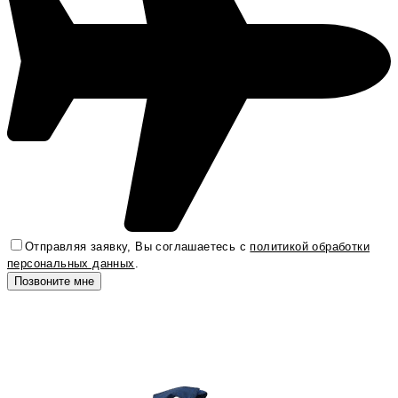
Отправляя заявку, Вы соглашаетесь с
политикой обработки
персональных данных
.