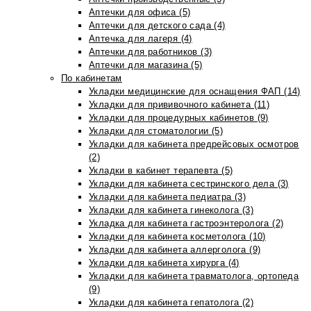
Аптечки для офиса (5)
Аптечки для детского сада (4)
Аптечка для лагеря (4)
Аптечки для работников (3)
Аптечки для магазина (5)
По кабинетам
Укладки медицинские для оснащения ФАП (14)
Укладки для прививочного кабинета (11)
Укладки для процедурных кабинетов (9)
Укладки для стоматологии (5)
Укладки для кабинета предрейсовых осмотров
(2)
Укладки в кабинет терапевта (5)
Укладки для кабинета сестринского дела (3)
Укладки для кабинета педиатра (3)
Укладки для кабинета гинеколога (3)
Укладка для кабинета гастроэнтеролога (2)
Укладки для кабинета косметолога (10)
Укладки для кабинета аллерголога (9)
Укладки для кабинета хирурга (4)
Укладки для кабинета травматолога, ортопеда
(9)
Укладки для кабинета гепатолога (2)