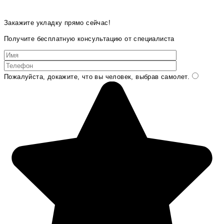
Закажите укладку прямо сейчас!
Получите бесплатную консультацию от специалиста
Пожалуйста, докажите, что вы человек, выбрав
самолет
.