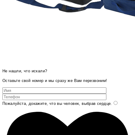
Не нашли, что искали?
Оставьте свой номер и мы сразу же Вам перезвоним!
Пожалуйста, докажите, что вы человек, выбрав
сердце
.