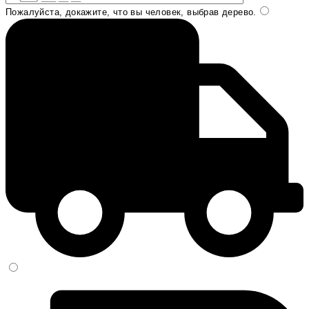
Пожалуйста, докажите, что вы человек, выбрав
дерево
.