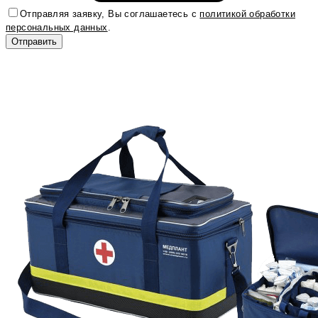
Отправляя заявку, Вы соглашаетесь с
политикой обработки
персональных данных
.