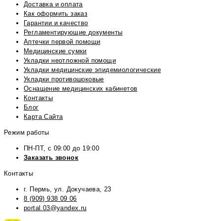
Доставка и оплата
Как оформить заказ
Гарантии и качество
Регламентирующие документы
Аптечки первой помощи
Медицинские сумки
Укладки неотложной помощи
Укладки медицинские эпидемиологические
Укладки противошоковые
Оснащение медицинских кабинетов
Контакты
Блог
Карта Сайта
Режим работы
ПН-ПТ, с 09:00 до 19:00
Заказать звонок
Контакты
г. Пермь, ул. Докучаева, 23
8 (909) 938 09 06
portal.03@yandex.ru