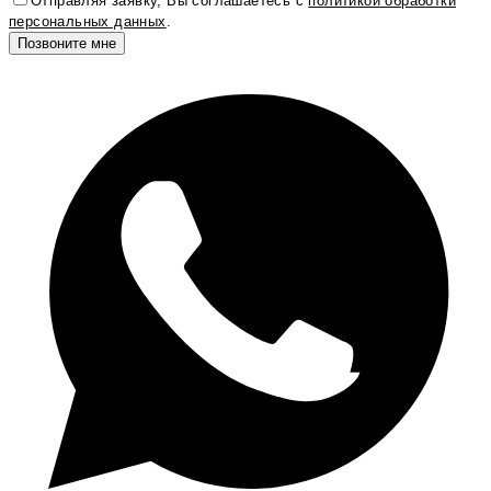
Отправляя заявку, Вы соглашаетесь с
политикой обработки
персональных данных
.