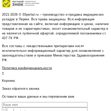
2021-2026 © 03portal.ru – производство и продажа медицинских
укладок в Перми. Все права защищены. Вся информация
представленная на сайте, включая информацию о ценах, наличии
товаров и их характеристиках, носит ознакомительный характер и
не является публичной офертой, определяемой положениями ст.
437 ГК РФ.
Все составы с лекарственными препаратами носят
исключительно информационный характер для ознакомления с
законодательством и приказам Министерства Здравоохранения
РФ.
Политика конфиденциальности
×
Корзина
Заказ обратного звонка
Оставьте ваши данные и мы перезвоним вам.