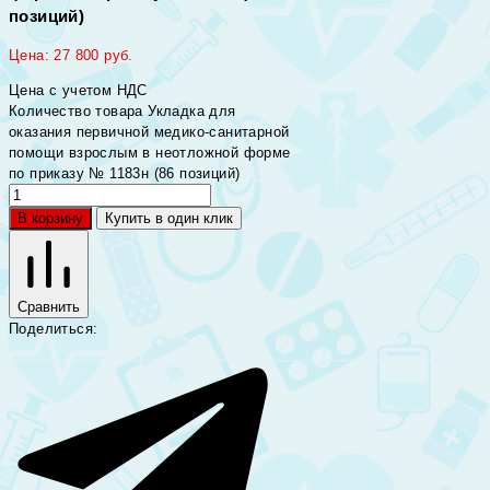
позиций)
Цена:
27 800
руб.
Цена с учетом НДС
Количество товара Укладка для
оказания первичной медико-санитарной
помощи взрослым в неотложной форме
по приказу № 1183н (86 позиций)
В корзину
Купить в один клик
Сравнить
Поделиться: