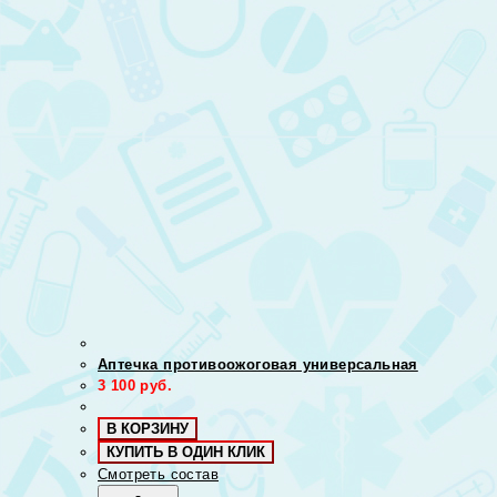
Аптечка противоожоговая универсальная
3 100
руб.
В КОРЗИНУ
КУПИТЬ В ОДИН КЛИК
Смотреть состав