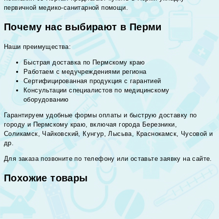
первичной медико-санитарной помощи.
Почему нас выбирают в Перми
Наши преимущества:
Быстрая доставка по Пермскому краю
Работаем с медучреждениями региона
Сертифицированная продукция с гарантией
Консультации специалистов по медицинскому
оборудованию
Гарантируем удобные формы оплаты и быструю доставку по
городу и Пермскому краю, включая города Березники,
Соликамск, Чайковский, Кунгур, Лысьва, Краснокамск, Чусовой и
др.
Для заказа позвоните по телефону или оставьте заявку на сайте.
Похожие товары