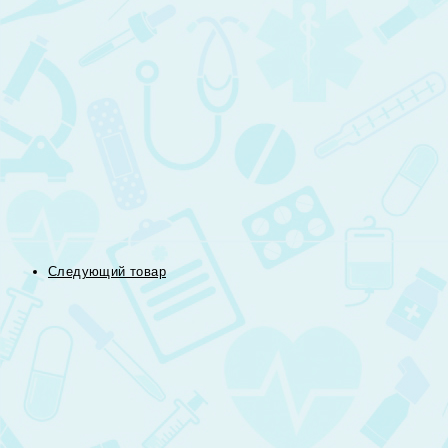
Следующий товар