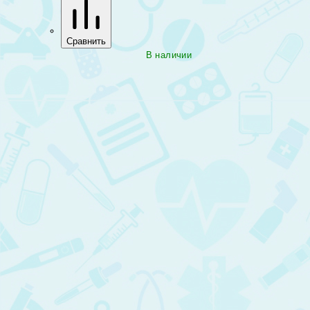
Сравнить
В наличии