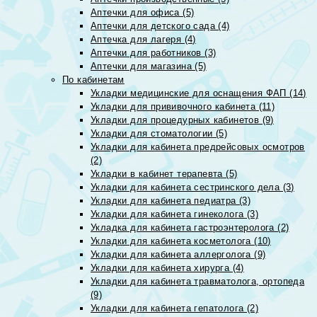
Аптечки для офиса (5)
Аптечки для детского сада (4)
Аптечка для лагеря (4)
Аптечки для работников (3)
Аптечки для магазина (5)
По кабинетам
Укладки медицинские для оснащения ФАП (14)
Укладки для прививочного кабинета (11)
Укладки для процедурных кабинетов (9)
Укладки для стоматологии (5)
Укладки для кабинета предрейсовых осмотров
(2)
Укладки в кабинет терапевта (5)
Укладки для кабинета сестринского дела (3)
Укладки для кабинета педиатра (3)
Укладки для кабинета гинеколога (3)
Укладка для кабинета гастроэнтеролога (2)
Укладки для кабинета косметолога (10)
Укладки для кабинета аллерголога (9)
Укладки для кабинета хирурга (4)
Укладки для кабинета травматолога, ортопеда
(9)
Укладки для кабинета гепатолога (2)