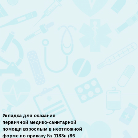
Укладка для оказания
первичной медико-санитарной
помощи взрослым в неотложной
форме по приказу № 1183н (86