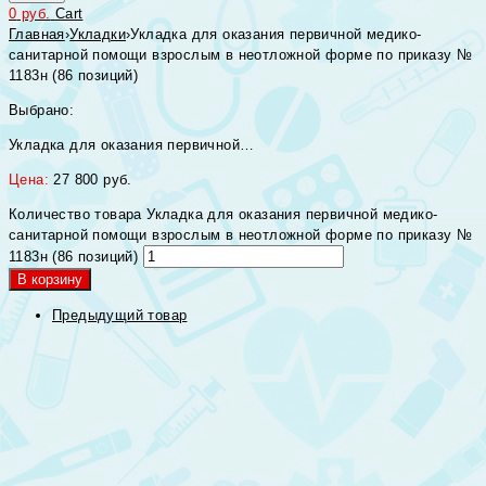
0
руб.
Cart
Главная
›
Укладки
›
Укладка для оказания первичной медико-
санитарной помощи взрослым в неотложной форме по приказу №
1183н (86 позиций)
Выбрано:
Укладка для оказания первичной…
Цена:
27 800
руб.
Количество товара Укладка для оказания первичной медико-
санитарной помощи взрослым в неотложной форме по приказу №
1183н (86 позиций)
В корзину
Предыдущий товар