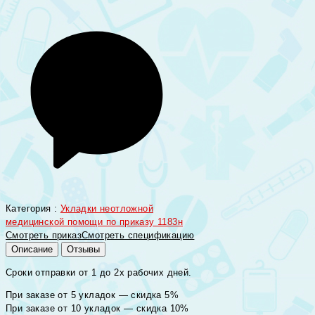
Категория :
Укладки неотложной
медицинской помощи по приказу 1183н
Смотреть приказ
Смотреть спецификацию
Описание
Отзывы
Сроки отправки от 1 до 2х рабочих дней.
При заказе от 5 укладок — скидка 5%
При заказе от 10 укладок — скидка 10%