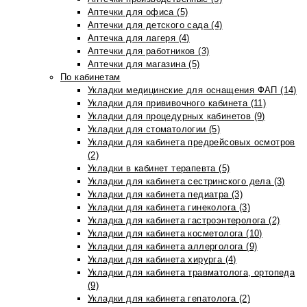
Аптечки для офиса (5)
Аптечки для детского сада (4)
Аптечка для лагеря (4)
Аптечки для работников (3)
Аптечки для магазина (5)
По кабинетам
Укладки медицинские для оснащения ФАП (14)
Укладки для прививочного кабинета (11)
Укладки для процедурных кабинетов (9)
Укладки для стоматологии (5)
Укладки для кабинета предрейсовых осмотров
(2)
Укладки в кабинет терапевта (5)
Укладки для кабинета сестринского дела (3)
Укладки для кабинета педиатра (3)
Укладки для кабинета гинеколога (3)
Укладка для кабинета гастроэнтеролога (2)
Укладки для кабинета косметолога (10)
Укладки для кабинета аллерголога (9)
Укладки для кабинета хирурга (4)
Укладки для кабинета травматолога, ортопеда
(9)
Укладки для кабинета гепатолога (2)