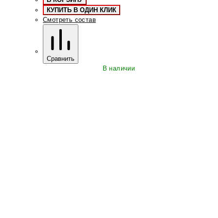
КУПИТЬ В ОДИН КЛИК
Смотреть состав
Сравнить
В наличии