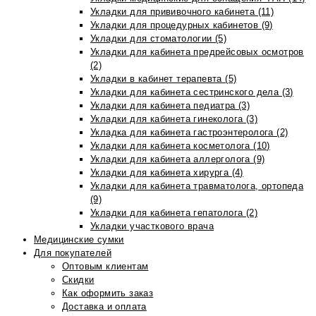
Укладки для прививочного кабинета (11)
Укладки для процедурных кабинетов (9)
Укладки для стоматологии (5)
Укладки для кабинета предрейсовых осмотров
(2)
Укладки в кабинет терапевта (5)
Укладки для кабинета сестринского дела (3)
Укладки для кабинета педиатра (3)
Укладки для кабинета гинеколога (3)
Укладка для кабинета гастроэнтеролога (2)
Укладки для кабинета косметолога (10)
Укладки для кабинета аллерголога (9)
Укладки для кабинета хирурга (4)
Укладки для кабинета травматолога, ортопеда
(9)
Укладки для кабинета гепатолога (2)
Укладки участкового врача
Медицинские сумки
Для покупателей
Оптовым клиентам
Скидки
Как оформить заказ
Доставка и оплата