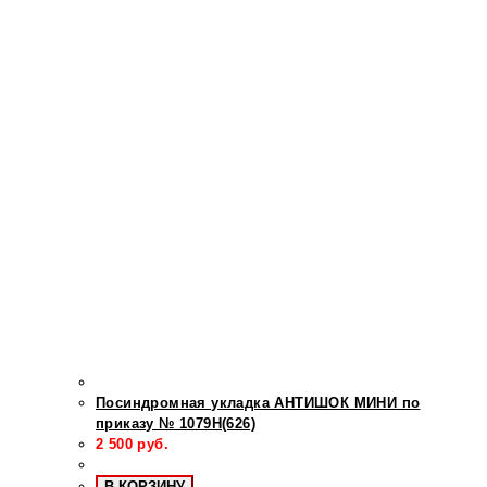
Посиндромная укладка АНТИШОК МИНИ по
приказу № 1079Н(626)
2 500
руб.
В КОРЗИНУ