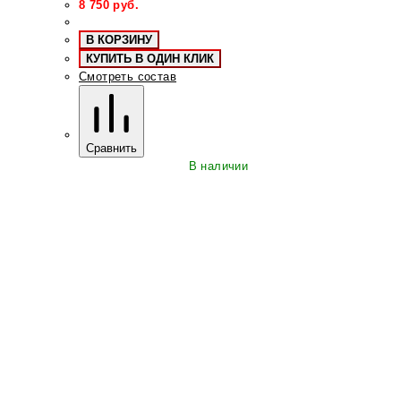
8 750
руб.
В КОРЗИНУ
КУПИТЬ В ОДИН КЛИК
Смотреть состав
Сравнить
В наличии