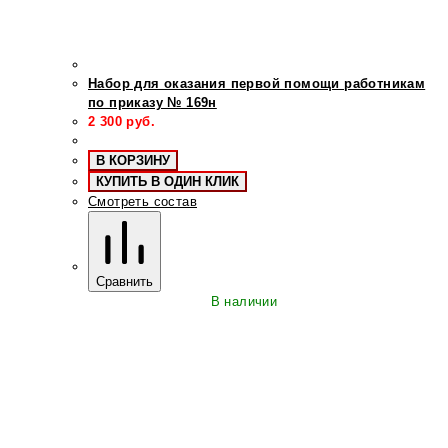
Набор для оказания первой помощи работникам
по приказу № 169н
2 300
руб.
В КОРЗИНУ
КУПИТЬ В ОДИН КЛИК
Смотреть состав
Сравнить
В наличии