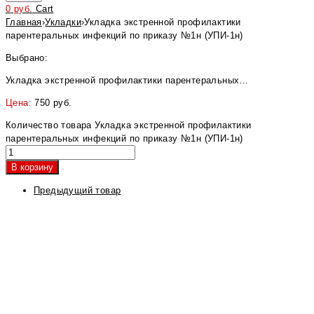
0
руб.
Cart
Главная
›
Укладки
›
Укладка экстренной профилактики
парентеральных инфекций по приказу №1н (УПИ-1н)
Выбрано:
Укладка экстренной профилактики парентеральных…
Цена:
750
руб.
Количество товара Укладка экстренной профилактики
парентеральных инфекций по приказу №1н (УПИ-1н)
В корзину
Предыдущий товар