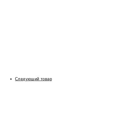
Следующий товар