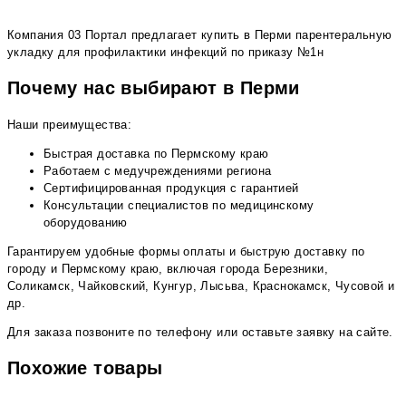
Компания 03 Портал предлагает купить в Перми парентеральную
укладку для профилактики инфекций по приказу №1н
Почему нас выбирают в Перми
Наши преимущества:
Быстрая доставка по Пермскому краю
Работаем с медучреждениями региона
Сертифицированная продукция с гарантией
Консультации специалистов по медицинскому
оборудованию
Гарантируем удобные формы оплаты и быструю доставку по
городу и Пермскому краю, включая города Березники,
Соликамск, Чайковский, Кунгур, Лысьва, Краснокамск, Чусовой и
др.
Для заказа позвоните по телефону или оставьте заявку на сайте.
Похожие товары