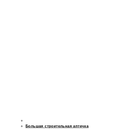
Большая строительная аптечка