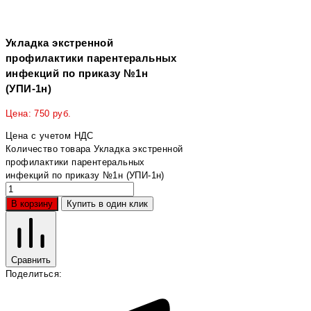
Укладка экстренной
профилактики парентеральных
инфекций по приказу №1н
(УПИ-1н)
Цена:
750
руб.
Цена с учетом НДС
Количество товара Укладка экстренной
профилактики парентеральных
инфекций по приказу №1н (УПИ-1н)
В корзину
Купить в один клик
Сравнить
Поделиться: