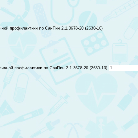
ой профилактики по СанПин 2.1.3678-20 (2630-10)
ичной профилактики по СанПин 2.1.3678-20 (2630-10)