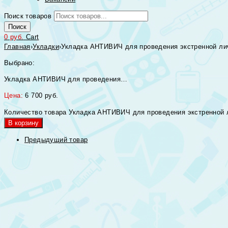
Поиск товаров
Поиск
0
руб.
Cart
Главная
›
Укладки
›
Укладка АНТИВИЧ для проведения экстренной личн
Выбрано:
Укладка АНТИВИЧ для проведения…
Цена:
6 700
руб.
Количество товара Укладка АНТИВИЧ для проведения экстренной л
В корзину
Предыдущий товар