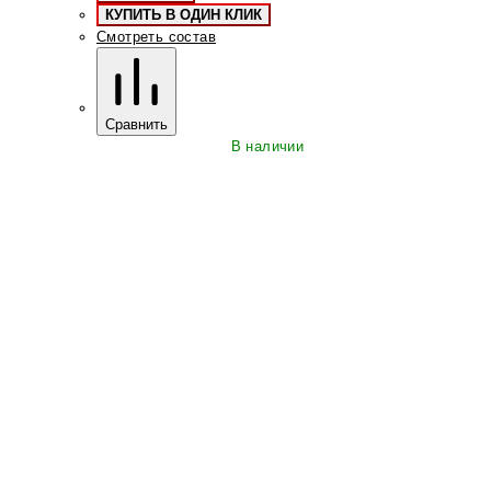
КУПИТЬ В ОДИН КЛИК
Смотреть состав
Сравнить
В наличии