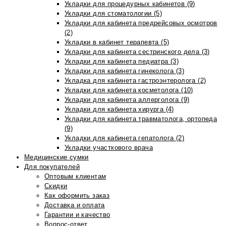
Укладки для процедурных кабинетов (9)
Укладки для стоматологии (5)
Укладки для кабинета предрейсовых осмотров
(2)
Укладки в кабинет терапевта (5)
Укладки для кабинета сестринского дела (3)
Укладки для кабинета педиатра (3)
Укладки для кабинета гинеколога (3)
Укладка для кабинета гастроэнтеролога (2)
Укладки для кабинета косметолога (10)
Укладки для кабинета аллерголога (9)
Укладки для кабинета хирурга (4)
Укладки для кабинета травматолога, ортопеда
(9)
Укладки для кабинета гепатолога (2)
Укладки участкового врача
Медицинские сумки
Для покупателей
Оптовым клиентам
Скидки
Как оформить заказ
Доставка и оплата
Гарантии и качество
Вопрос-ответ