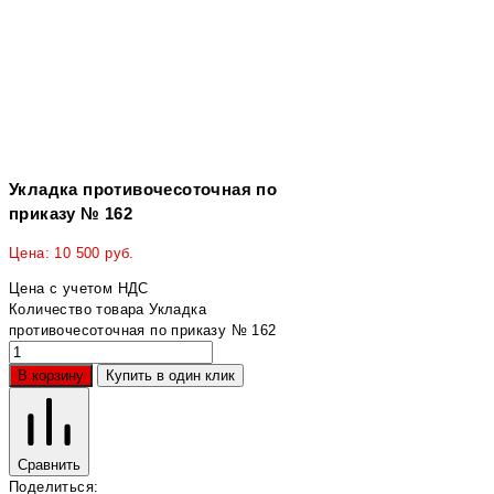
Укладка противочесоточная по
приказу № 162
Цена:
10 500
руб.
Цена с учетом НДС
Количество товара Укладка
противочесоточная по приказу № 162
В корзину
Купить в один клик
Сравнить
Поделиться: