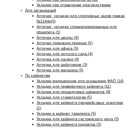
Укладки при отравлении дезсредствами
Для организаций
Аптечки, укладки для спортивных залов приказ
№1144н(5)
Аптечки, укладки специализированные для
общепита (1)
Аптечки для школы (6)
Аптечки производственные (5)
Аптечки для офиса (5)
Аптечки для детского сада (4)
Аптечка для лагеря (4)
Аптечки для работников (3)
Аптечки для магазина (5)
По кабинетам
Укладки медицинские для оснащения ФАП (14)
Укладки для прививочного кабинета (11)
Укладки для процедурных кабинетов (9)
Укладки для стоматологии (5)
Укладки для кабинета предрейсовых осмотров
(2)
Укладки в кабинет терапевта (5)
Укладки для кабинета сестринского дела (3)
Укладки для кабинета педиатра (3)