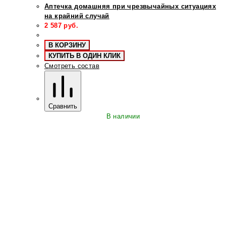
Аптечка домашняя при чрезвычайных ситуациях
на крайний случай
2 587
руб.
В КОРЗИНУ
КУПИТЬ В ОДИН КЛИК
Смотреть состав
Сравнить
В наличии