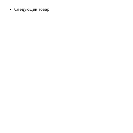
Следующий товар