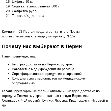
Цифокс 50 мл
Сода кальцинированная 600 г
Салфетка рулон
Тряпка х/б для пола
Компания 03 Портал предлагает купить в Перми
противочесоточную укладку по приказу N 162.
Почему нас выбирают в Перми
Наши преимущества:
Быстрая доставка по Пермскому краю
Работаем с медучреждениями региона
Сертифицированная продукция с гарантией
Консультации специалистов по медицинскому
оборудованию
Гарантируем удобные формы оплаты и быструю доставку по
городу и Пермскому краю, включая города Березники,
Соликамск, Чайковский, Кунгур, Лысьва, Краснокамск, Чусовой и
др.