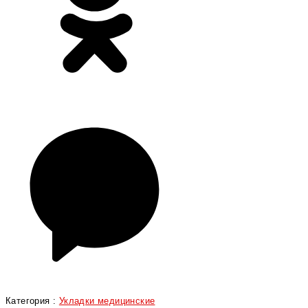
Категория :
Укладки медицинские