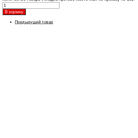
В корзину
Предыдущий товар