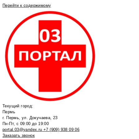
Перейти к содержимому
Текущий город:
Пермь
г. Пермь, ул. Докучаева, 23
Пн-Пт, с 09:00 до 19:00
portal.03@yandex.ru
+7 (909) 938 09 06
Заказать звонок