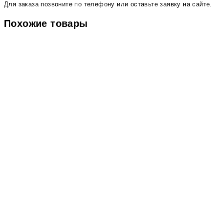
Для заказа позвоните по телефону или оставьте заявку на сайте.
Похожие товары