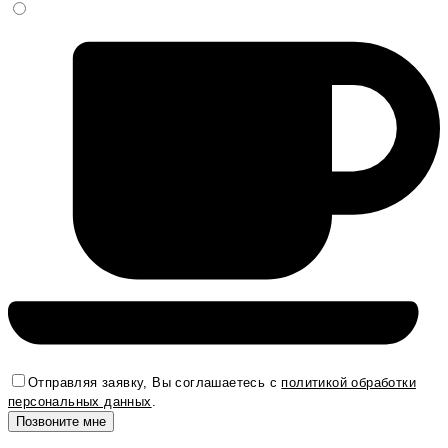
Отправляя заявку, Вы соглашаетесь с
политикой обработки
персональных данных
.