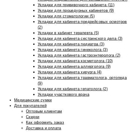
Укладки для прививочного кабинета (11)
Укладки для процедурных кабинетов (9)
Укладки для стоматологии (5)
Укладки для кабинета предрейсовых осмотров
(2)
Укладки в кабинет терапевта (5)
Укладки для кабинета сестринского дела (3)
Укладки для кабинета педиатра (3)
Укладки для кабинета гинеколога (3)
Укладка для кабинета гастроэнтеролога (2)
Укладки для кабинета косметолога (10)
Укладки для кабинета аллерголога (9)
Укладки для кабинета хирурга (4)
Укладки для кабинета травматолога, ортопеда
(9)
Укладки для кабинета гепатолога (2)
Укладки участкового врача
Медицинские сумки
Для покупателей
Оптовым клиентам
Скидки
Как оформить заказ
Доставка и оплата