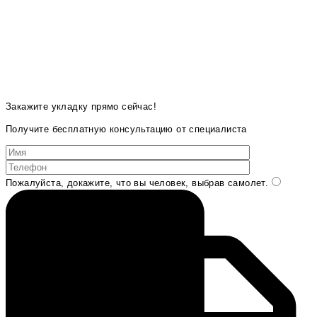
Закажите укладку прямо сейчас!
Получите бесплатную консультацию от специалиста
Пожалуйста, докажите, что вы человек, выбрав
самолет
.