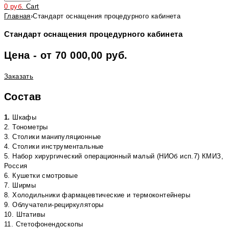
0
руб.
Cart
Главная
›
Стандарт оснащения процедурного кабинета
Стандарт оснащения процедурного кабинета
Цена - от 70 000,00 руб.
Заказать
Состав
1.
Шкафы
2. Тонометры
3. Столики манипуляционные
4. Столики инструментальные
5. Набор хирургический операционный малый (НИОб исп.7) КМИЗ,
Россия
6. Кушетки смотровые
7. Ширмы
8. Холодильники фармацевтические и термоконтейнеры
9. Облучатели-рециркуляторы
10. Штативы
11. Стетофонендоскопы