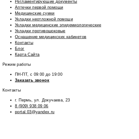
Регламентирующие документы
Аптечки первой помощи
Медицинские сумки
Укладки неотложной помощи
Укладки медицинские эпидемиологические
Укладки противошоковые
Оснащение медицинских кабинетов
Контакты
Блог
Карта Сайта
Режим работы
ПН-ПТ, с 09:00 до 19:00
Заказать звонок
Контакты
г. Пермь, ул. Докучаева, 23
8 (909) 938 09 06
portal.03@yandex.ru