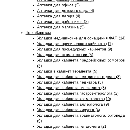
Аптечки для офиса (5)
Аптечки для детского сада (4)
Аптечка для лагеря (4)
Аптечки для работников (3)
Аптечки для магазина (5)
По кабинетам
Укладки медицинские для оснащения ФАП (14)
Укладки для прививочного кабинета (11)
Укладки для процедурных кабинетов (9)
Укладки для стоматологии (5)
Укладки для кабинета предрейсовых осмотров
(2)
Укладки в кабинет терапевта (5)
Укладки для кабинета сестринского дела (3)
Укладки для кабинета педиатра (3)
Укладки для кабинета гинеколога (3)
Укладка для кабинета гастроэнтеролога (2)
Укладки для кабинета косметолога (10)
Укладки для кабинета аллерголога (9)
Укладки для кабинета хирурга (4)
Укладки для кабинета травматолога, ортопеда
(9)
Укладки для кабинета гепатолога (2)