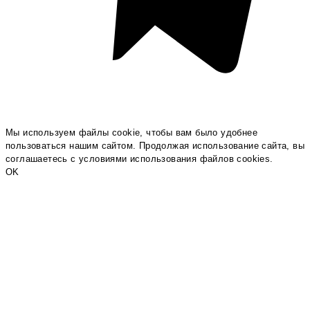
Мы используем файлы cookie, чтобы вам было удобнее
пользоваться нашим сайтом. Продолжая использование сайта, вы
соглашаетесь c условиями использования файлов cookies.
OK