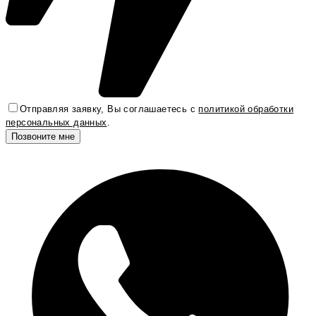
Отправляя заявку, Вы соглашаетесь с
политикой обработки
персональных данных
.