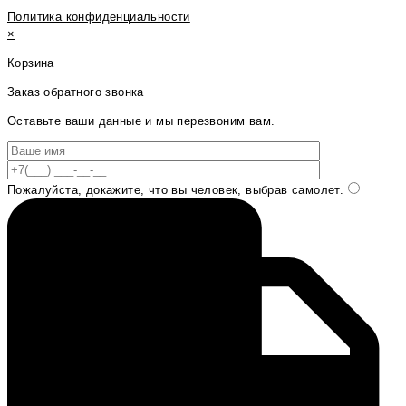
Политика конфиденциальности
×
Корзина
Заказ обратного звонка
Оставьте ваши данные и мы перезвоним вам.
Пожалуйста, докажите, что вы человек, выбрав
самолет
.