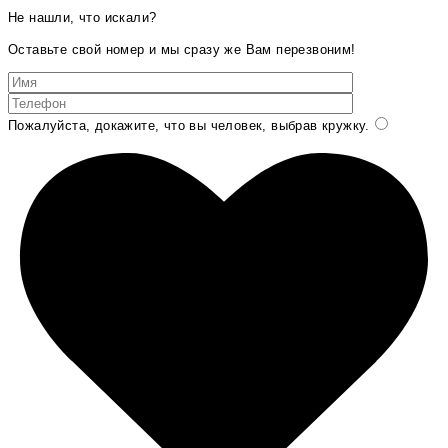
Не нашли, что искали?
Оставьте свой номер и мы сразу же Вам перезвоним!
Пожалуйста, докажите, что вы человек, выбрав
кружку
.