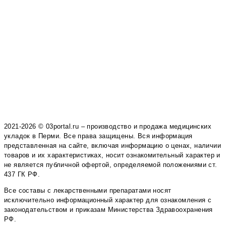
2021-2026 © 03portal.ru – производство и продажа медицинских
укладок в Перми. Все права защищены. Вся информация
представленная на сайте, включая информацию о ценах, наличии
товаров и их характеристиках, носит ознакомительный характер и
не является публичной офертой, определяемой положениями ст.
437 ГК РФ.
Все составы с лекарственными препаратами носят
исключительно информационный характер для ознакомления с
законодательством и приказам Министерства Здравоохранения
РФ.