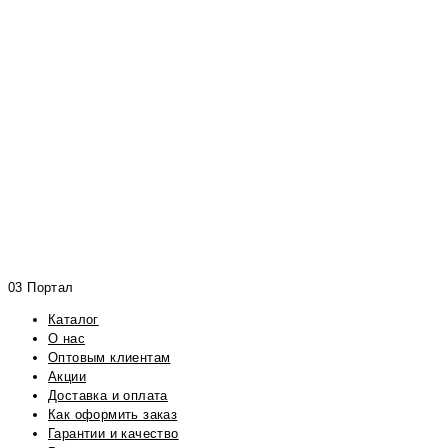
03 Портал
Каталог
О нас
Оптовым клиентам
Акции
Доставка и оплата
Как оформить заказ
Гарантии и качество