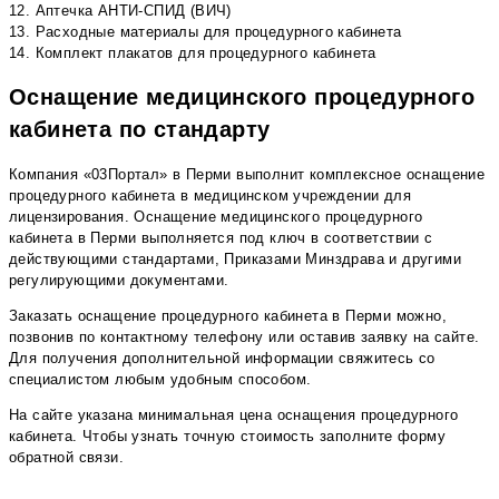
12. Аптечка АНТИ-СПИД (ВИЧ)
13. Расходные материалы для процедурного кабинета
14. Комплект плакатов для процедурного кабинета
Оснащение медицинского процедурного
кабинета по стандарту
Компания «03Портал» в Перми выполнит комплексное оснащение
процедурного кабинета в медицинском учреждении для
лицензирования. Оснащение медицинского процедурного
кабинета в Перми выполняется под ключ в соответствии с
действующими стандартами, Приказами Минздрава и другими
регулирующими документами.
Заказать оснащение процедурного кабинета в Перми можно,
позвонив по контактному телефону или оставив заявку на сайте.
Для получения дополнительной информации свяжитесь со
специалистом любым удобным способом.
На сайте указана минимальная цена оснащения процедурного
кабинета. Чтобы узнать точную стоимость заполните форму
обратной связи.