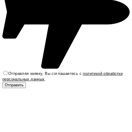
Отправляя заявку, Вы соглашаетесь с
политикой обработки
персональных данных
.