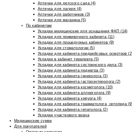
Аптечки для детского сада (4)
Аптечка для лагеря (4)
Аптечки для работников (3)
Аптечки для магазина (5)
По кабинетам
Укладки медицинские для оснащения ФАП (14)
Укладки для прививочного кабинета (11)
Укладки для процедурных кабинетов (9)
Укладки для стоматологии (5)
Укладки для кабинета предрейсовых осмотров (2
Укладки в кабинет терапевта (5)
Укладки для кабинета сестринского дела (3)
Укладки для кабинета педиатра (3)
Укладки для кабинета гинеколога (3)
Укладка для кабинета гастроэнтеролога (2)
Укладки для кабинета косметолога (10)
Укладки для кабинета аллерголога (9)
Укладки для кабинета хирурга (4)
Укладки для кабинета травматолога, ортопеда (9
Укладки для кабинета гепатолога (2)
Укладки участкового врача
Медицинские сумки
Для покупателей
Оптовым клиентам