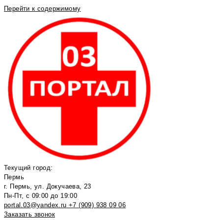
Перейти к содержимому
Текущий город:
Пермь
г. Пермь, ул. Докучаева, 23
Пн-Пт, с 09:00 до 19:00
portal.03@yandex.ru
+7 (909) 938 09 06
Заказать звонок