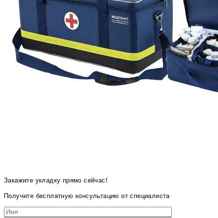
Закажите укладку прямо сейчас!
Получите бесплатную консультацию от специалиста