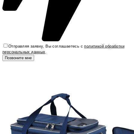
Отправляя заявку, Вы соглашаетесь с
политикой обработки
персональных данных
.