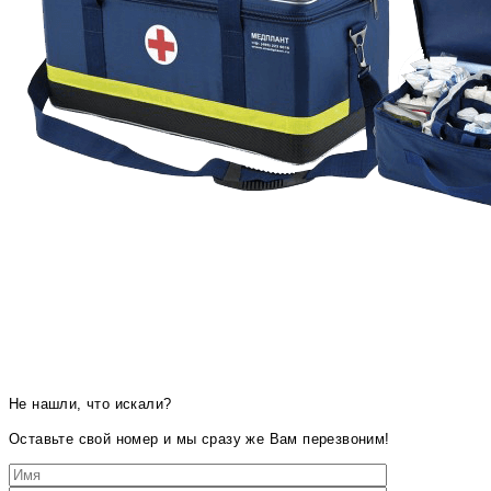
Не нашли, что искали?
Оставьте свой номер и мы сразу же Вам перезвоним!