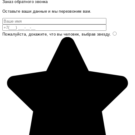
Заказ обратного звонка
Оставьте ваши данные и мы перезвоним вам.
Пожалуйста, докажите, что вы человек, выбрав
звезду
.