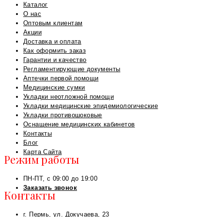
Каталог
О нас
Оптовым клиентам
Акции
Доставка и оплата
Как оформить заказ
Гарантии и качество
Регламентирующие документы
Аптечки первой помощи
Медицинские сумки
Укладки неотложной помощи
Укладки медицинские эпидемиологические
Укладки противошоковые
Оснащение медицинских кабинетов
Контакты
Блог
Карта Сайта
Режим работы
ПН-ПТ, с 09:00 до 19:00
Заказать звонок
Контакты
г. Пермь, ул. Докучаева, 23