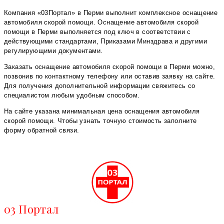
Компания «03Портал» в Перми выполнит комплексное оснащение
автомобиля скорой помощи. Оснащение автомобиля скорой
помощи в Перми выполняется под ключ в соответствии с
действующими стандартами, Приказами Минздрава и другими
регулирующими документами.
Заказать оснащение автомобиля скорой помощи в Перми можно,
позвонив по контактному телефону или оставив заявку на сайте.
Для получения дополнительной информации свяжитесь со
специалистом любым удобным способом.
На сайте указана минимальная цена оснащения автомобиля
скорой помощи. Чтобы узнать точную стоимость заполните
форму обратной связи.
03 Портал