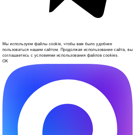
Мы используем файлы cookie, чтобы вам было удобнее
пользоваться нашим сайтом. Продолжая использование сайта, вы
соглашаетесь c условиями использования файлов cookies.
OK