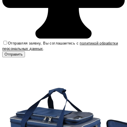
Отправляя заявку, Вы соглашаетесь с
политикой обработки
персональных данных
.