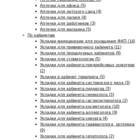
Аптечки для офиса (5)
Аптечки для детского сада (4)
Аптечка для лагеря (4)
Аптечки для работников (3)
Аптечки для магазина (5)
По кабинетам
Укладки медицинские для оснащения ФАП (14)
Укладки для прививочного кабинета (11)
Укладки для процедурных кабинетов (9)
Укладки для стоматологии (5)
Укладки для кабинета предрейсовых осмотров
(2)
Укладки в кабинет терапевта (5)
Укладки для кабинета сестринского дела (3)
Укладки для кабинета педиатра (3)
Укладки для кабинета гинеколога (3)
Укладка для кабинета гастроэнтеролога (2)
Укладки для кабинета косметолога (10)
Укладки для кабинета аллерголога (9)
Укладки для кабинета хирурга (4)
Укладки для кабинета травматолога, ортопеда
(9)
Укладки для кабинета гепатолога (2)