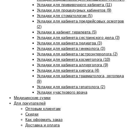
Укладки для прививочного кабинета (11)
Укладки для процедурных кабинетов (9)
Укладки для стоматологии (5)
Укладки для кабинета предрейсовых осмотров
(2)
Укладки в кабинет терапевта (5)
Укладки для кабинета сестринского дела (3)
Укладки для кабинета педиатра (3)
Укладки для кабинета гинеколога (3)
Укладка для кабинета гастроэнтеролога (2)
Укладки для кабинета косметолога (10)
Укладки для кабинета аллерголога (9)
Укладки для кабинета хирурга (4)
Укладки для кабинета травматолога, ортопеда
(9)
Укладки для кабинета гепатолога (2)
Укладки участкового врача
Медицинские сумки
Для покупателей
Оптовым клиентам
Скидки
Как оформить заказ
Доставка и оплата