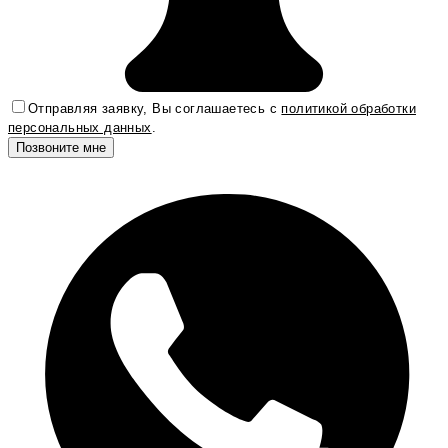
Отправляя заявку, Вы соглашаетесь с
политикой обработки
персональных данных
.