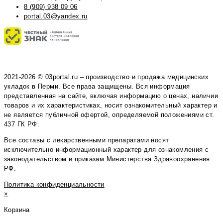
8 (909) 938 09 06
portal.03@yandex.ru
2021-2026 © 03portal.ru – производство и продажа медицинских
укладок в Перми. Все права защищены. Вся информация
представленная на сайте, включая информацию о ценах, наличии
товаров и их характеристиках, носит ознакомительный характер и
не является публичной офертой, определяемой положениями ст.
437 ГК РФ.
Все составы с лекарственными препаратами носят
исключительно информационный характер для ознакомления с
законодательством и приказам Министерства Здравоохранения
РФ.
Политика конфиденциальности
×
Корзина