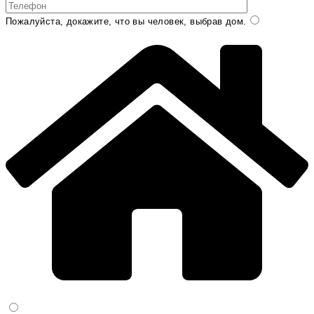
Пожалуйста, докажите, что вы человек, выбрав
дом
.