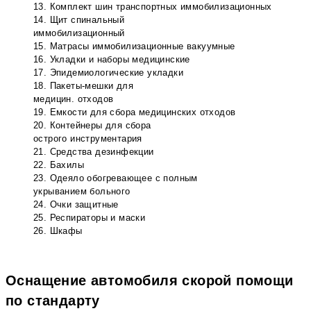
13. Комплект шин транспортных иммобилизационных
14. Щит спинальный
иммобилизационный
15. Матрасы иммобилизационные вакуумные
16. Укладки и наборы медицинские
17. Эпидемиологические укладки
18. Пакеты-мешки для
медицин. отходов
19. Емкости для сбора медицинских отходов
20. Контейнеры для сбора
острого инструментария
21. Средства дезинфекции
22. Бахилы
23. Одеяло обогревающее с полным
укрыванием больного
24. Очки защитные
25. Респираторы и маски
26. Шкафы
Оснащение автомобиля скорой помощи
по стандарту