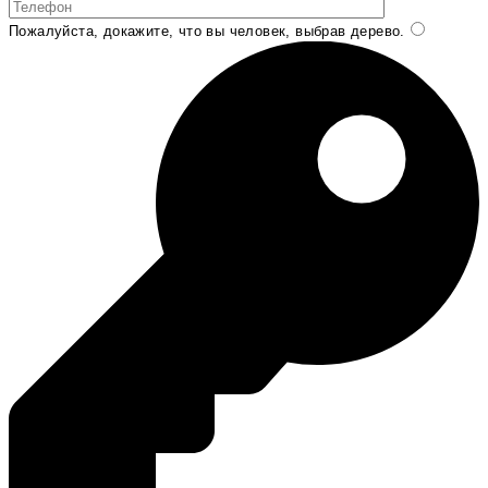
Пожалуйста, докажите, что вы человек, выбрав
дерево
.