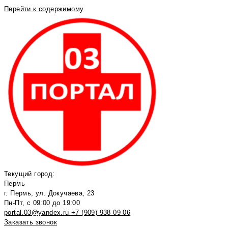
Перейти к содержимому
Текущий город:
Пермь
г. Пермь, ул. Докучаева, 23
Пн-Пт, с 09:00 до 19:00
portal.03@yandex.ru
+7 (909) 938 09 06
Заказать звонок