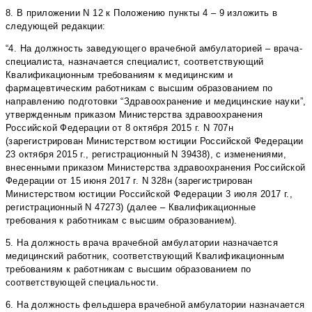
8. В приложении N 12 к Положению пункты 4 – 9 изложить в
следующей редакции:
“4. На должность заведующего врачебной амбулаторией – врача-
специалиста, назначается специалист, соответствующий
Квалификационным требованиям к медицинским и
фармацевтическим работникам с высшим образованием по
направлению подготовки “Здравоохранение и медицинские науки”,
утвержденным приказом Министерства здравоохранения
Российской Федерации от 8 октября 2015 г. N 707н
(зарегистрирован Министерством юстиции Российской Федерации
23 октября 2015 г., регистрационный N 39438), с изменениями,
внесенными приказом Министерства здравоохранения Российской
Федерации от 15 июня 2017 г. N 328н (зарегистрирован
Министерством юстиции Российской Федерации 3 июля 2017 г.,
регистрационный N 47273) (далее – Квалификационные
требования к работникам с высшим образованием).
5. На должность врача врачебной амбулатории назначается
медицинский работник, соответствующий Квалификационным
требованиям к работникам с высшим образованием по
соответствующей специальности.
6. На должность фельдшера врачебной амбулатории назначается