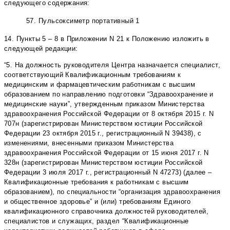
следующего содержания:
57.
Пульсоксиметр портативный
1
14. Пункты 5 – 8 в Приложении N 21 к Положению изложить в
следующей редакции:
“5. На должность руководителя Центра назначается специалист,
соответствующий Квалификационным требованиям к
медицинским и фармацевтическим работникам с высшим
образованием по направлению подготовки “Здравоохранение и
медицинские науки”, утвержденным приказом Министерства
здравоохранения Российской Федерации от 8 октября 2015 г. N
707н (зарегистрирован Министерством юстиции Российской
Федерации 23 октября 2015 г., регистрационный N 39438), с
изменениями, внесенными приказом Министерства
здравоохранения Российской Федерации от 15 июня 2017 г. N
328н (зарегистрирован Министерством юстиции Российской
Федерации 3 июля 2017 г., регистрационный N 47273) (далее –
Квалификационные требования к работникам с высшим
образованием), по специальности “организация здравоохранения
и общественное здоровье” и (или) требованиям Единого
квалификационного справочника должностей руководителей,
специалистов и служащих, раздел “Квалификационные