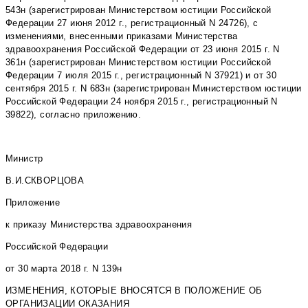
543н (зарегистрирован Министерством юстиции Российской
Федерации 27 июня 2012 г., регистрационный N 24726), с
изменениями, внесенными приказами Министерства
здравоохранения Российской Федерации от 23 июня 2015 г. N
361н (зарегистрирован Министерством юстиции Российской
Федерации 7 июля 2015 г., регистрационный N 37921) и от 30
сентября 2015 г. N 683н (зарегистрирован Министерством юстиции
Российской Федерации 24 ноября 2015 г., регистрационный N
39822), согласно приложению.
Министр
В.И.СКВОРЦОВА
Приложение
к приказу Министерства здравоохранения
Российской Федерации
от 30 марта 2018 г. N 139н
ИЗМЕНЕНИЯ, КОТОРЫЕ ВНОСЯТСЯ В ПОЛОЖЕНИЕ ОБ
ОРГАНИЗАЦИИ ОКАЗАНИЯ