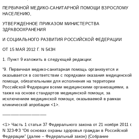
ПЕРВИЧНОЙ МЕДИКО-САНИТАРНОЙ ПОМОЩИ ВЗРОСЛОМУ
НАСЕЛЕНИЮ,
УТВЕРЖДЕННОЕ ПРИКАЗОМ МИНИСТЕРСТВА
ЗДРАВООХРАНЕНИЯ
И СОЦИАЛЬНОГО РАЗВИТИЯ РОССИЙСКОЙ ФЕДЕРАЦИИ
ОТ 15 МАЯ 2012 Г. N 543Н
1. Пункт 9 изложить в следующей редакции:
“9. Первичная медико-санитарная помощь организуется и
оказывается в соответствии с порядками оказания медицинской
помощи, обязательными для исполнения на территории
Российской Федерации всеми медицинскими организациями, а
также на основе стандартов медицинской помощи, за
исключением медицинской помощи, оказываемой в рамках
клинической апробации <1>.
——————————–
<1> Часть 1 статьи 37 Федерального закона от 21 ноября 2011 г.
N 323-ФЗ “Об основах охраны здоровья граждан в Российской
Федерации” (далее – Федеральный закон) (Собрание