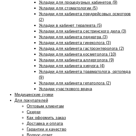
Укладки для процедурных кабинетов (9)
Укладки для стоматологии (5)
Укладки для кабинета предрейсовых осмотров
(2)
Укладки в кабинет терапевта (5)
Укладки для кабинета сестринского дела (3)
Укладки для кабинета педиатра (3)
Укладки для кабинета гинеколога (3)
Укладка для кабинета гастроэнтеролога (2)
Укладки для кабинета косметолога (10)
Укладки для кабинета аллерголога (9)
Укладки для кабинета хирурга (4)
Укладки для кабинета травматолога, ортопеда
(9)
Укладки для кабинета гепатолога (2)
Укладки участкового врача
Медицинские сумки
Для покупателей
Оптовым клиентам
Скидки
Как оформить заказ
Доставка и оплата
Гарантии и качество
Вопрос-ответ