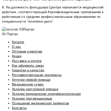
8. На должность фельдшера Центра назначается медицинский
работник, соответствующий Квалификационным требованиям к
работникам со средним профессиональным образованием по
специальности “лечебное дело”.
03 Портал
Каталог
О нас
Оптовым клиентам
Акции
Доставка и оплата
Как оформить заказ
Гарантии и качество
Регламентирующие документы
Аптечки первой помощи
Медицинские сумки
Укладки неотложной помощи
Укладки медицинские эпидемиологические
Укладки противошоковые
Оснащение медицинских кабинетов
Контакты