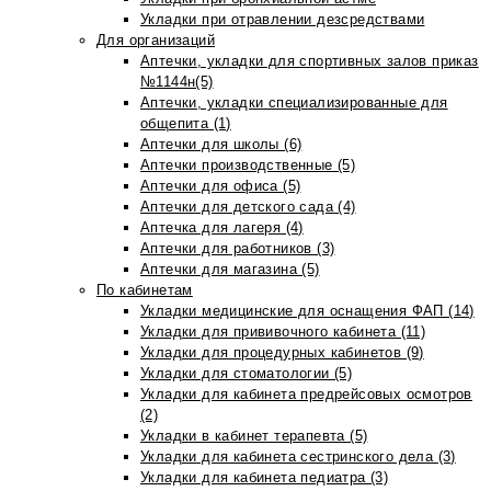
Укладки при отравлении дезсредствами
Для организаций
Аптечки, укладки для спортивных залов приказ
№1144н(5)
Аптечки, укладки специализированные для
общепита (1)
Аптечки для школы (6)
Аптечки производственные (5)
Аптечки для офиса (5)
Аптечки для детского сада (4)
Аптечка для лагеря (4)
Аптечки для работников (3)
Аптечки для магазина (5)
По кабинетам
Укладки медицинские для оснащения ФАП (14)
Укладки для прививочного кабинета (11)
Укладки для процедурных кабинетов (9)
Укладки для стоматологии (5)
Укладки для кабинета предрейсовых осмотров
(2)
Укладки в кабинет терапевта (5)
Укладки для кабинета сестринского дела (3)
Укладки для кабинета педиатра (3)