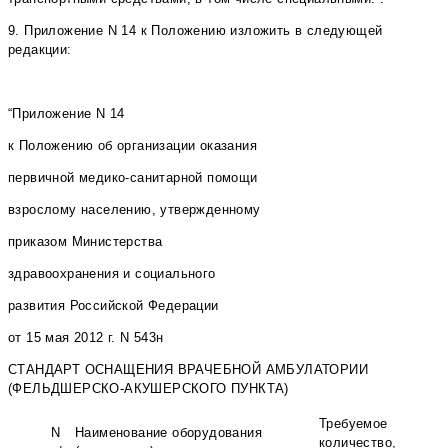
9. Приложение N 14 к Положению изложить в следующей
редакции:
“Приложение N 14
к Положению об организации оказания
первичной медико-санитарной помощи
взрослому населению, утвержденному
приказом Министерства
здравоохранения и социального
развития Российской Федерации
от 15 мая 2012 г. N 543н
СТАНДАРТ ОСНАЩЕНИЯ ВРАЧЕБНОЙ АМБУЛАТОРИИ
(ФЕЛЬДШЕРСКО-АКУШЕРСКОГО ПУНКТА)
Требуемое
N
Наименование оборудования
количество,