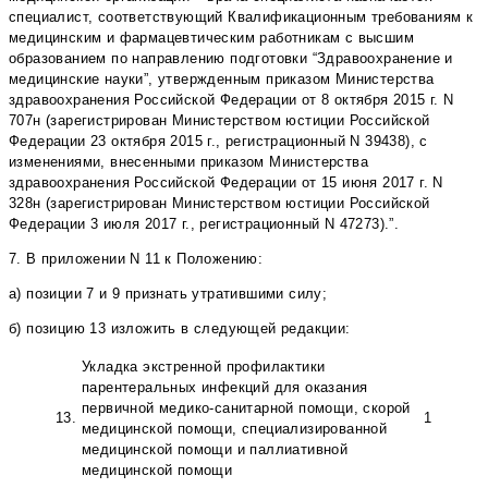
специалист, соответствующий Квалификационным требованиям к
медицинским и фармацевтическим работникам с высшим
образованием по направлению подготовки “Здравоохранение и
медицинские науки”, утвержденным приказом Министерства
здравоохранения Российской Федерации от 8 октября 2015 г. N
707н (зарегистрирован Министерством юстиции Российской
Федерации 23 октября 2015 г., регистрационный N 39438), с
изменениями, внесенными приказом Министерства
здравоохранения Российской Федерации от 15 июня 2017 г. N
328н (зарегистрирован Министерством юстиции Российской
Федерации 3 июля 2017 г., регистрационный N 47273).”.
7. В приложении N 11 к Положению:
а) позиции 7 и 9 признать утратившими силу;
б) позицию 13 изложить в следующей редакции:
Укладка экстренной профилактики
парентеральных инфекций для оказания
первичной медико-санитарной помощи, скорой
13.
1
медицинской помощи, специализированной
медицинской помощи и паллиативной
медицинской помощи